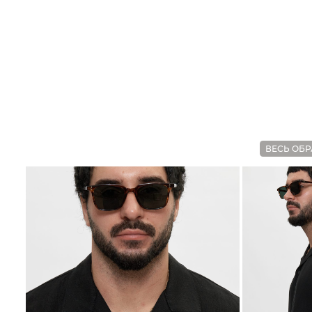
ВЕСЬ ОБР