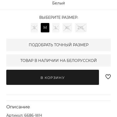
Белый
ВЫБЕРИТЕ РАЗМЕР:
S
M
L
XL
2XL
ПОДОБРАТЬ ТОЧНЫЙ РАЗМЕР
ТОВАР В НАЛИЧИИ НА БЕЛОРУССКОЙ
В КОРЗИНУ
Описание
Артикул:
6686-WH