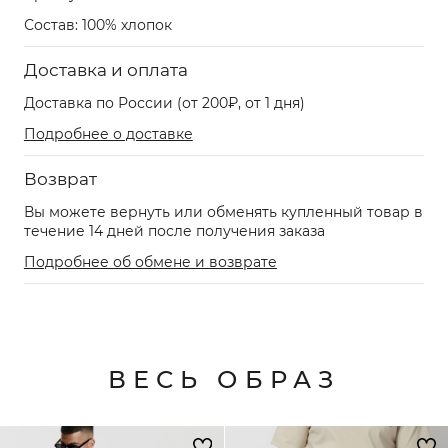
Состав: 100% хлопок
Доставка и оплата
Доставка по России (от 200₽, от 1 дня)
Подробнее о доставке
Возврат
Вы можете вернуть или обменять купленный товар в
течение 14 дней после получения заказа
Подробнее об обмене и возврате
ВЕСЬ ОБРАЗ