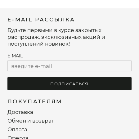
E-MAIL РАССЫЛКА
Будьте первыми в курсе закрытых
распродаж, эксклюзивных акций и
поступлений новинок!
E-MAIL
ПОДПИСАТЬСЯ
ПОКУПАТЕЛЯМ
Доставка
Обмен и возврат
Оплата
Оферта