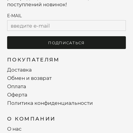
поступлений новинок!
E-MAIL
ПОДПИСАТЬСЯ
ПОКУПАТЕЛЯМ
Доставка
Обмен и возврат
Оплата
Оферта
Политика конфиденциальности
О КОМПАНИИ
О нас