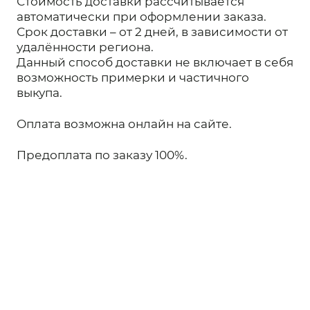
Стоимость доставки рассчитывается
автоматически при оформлении заказа.
Срок доставки – от 2 дней, в зависимости от
удалённости региона.
Данный способ доставки не включает в себя
возможность примерки и частичного
выкупа.
Оплата возможна онлайн на сайте.
Предоплата по заказу 100%.