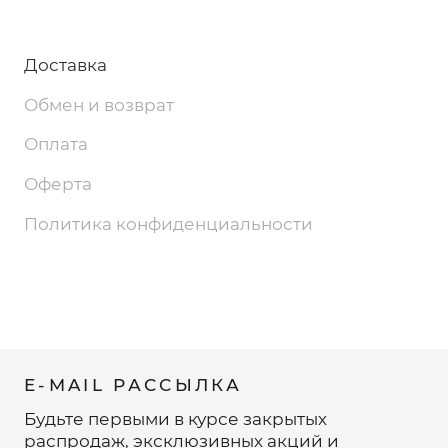
Доставка
Обмен и возврат
Оплата
Оферта
Политика конфиденциальности
E-MAIL РАССЫЛКА
Будьте первыми в курсе закрытых
распродаж, эксклюзивных акций и