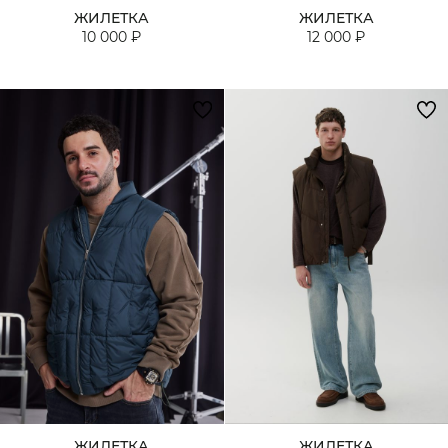
ЖИЛЕТКА
ЖИЛЕТКА
10 000 ₽
12 000 ₽
ЖИЛЕТКА
ЖИЛЕТКА