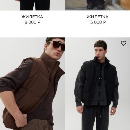
ЖИЛЕТКА
ЖИЛЕТКА
8 000 ₽
13 000 ₽