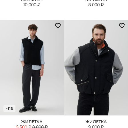
10 000 ₽
8 000 ₽
−31%
ЖИЛЕТКА
ЖИЛЕТКА
5 500 ₽
8 000 ₽
9 000 ₽