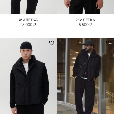
ЖИЛЕТКА
ЖИЛЕТКА
15 000 ₽
5 500 ₽