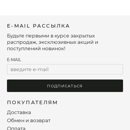
E-MAIL РАССЫЛКА
Будьте первыми в курсе закрытых
распродаж, эксклюзивных акций и
поступлений новинок!
E-MAIL
ПОДПИСАТЬСЯ
ПОКУПАТЕЛЯМ
Доставка
Обмен и возврат
Оплата