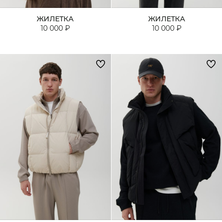
ЖИЛЕТКА
ЖИЛЕТКА
10 000 ₽
10 000 ₽