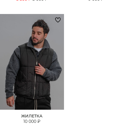
ЖИЛЕТКА
10 000 ₽