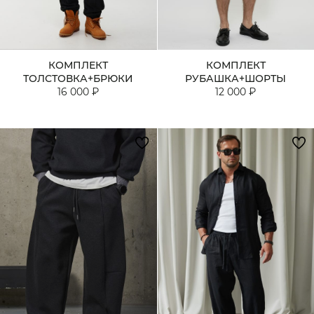
КОМПЛЕКТ
КОМПЛЕКТ
ТОЛСТОВКА+БРЮКИ
РУБАШКА+ШОРТЫ
16 000 ₽
12 000 ₽