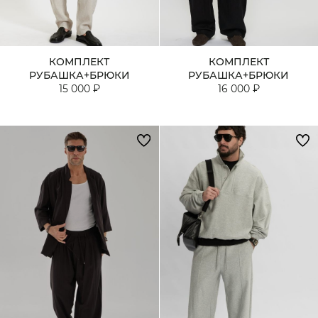
КОМПЛЕКТ
КОМПЛЕКТ
РУБАШКА+БРЮКИ
РУБАШКА+БРЮКИ
15 000 ₽
16 000 ₽