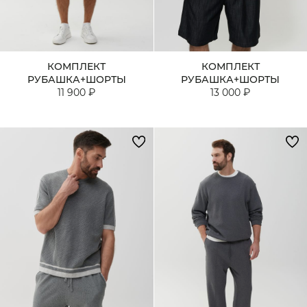
КОМПЛЕКТ
КОМПЛЕКТ
РУБАШКА+ШОРТЫ
РУБАШКА+ШОРТЫ
11 900 ₽
13 000 ₽