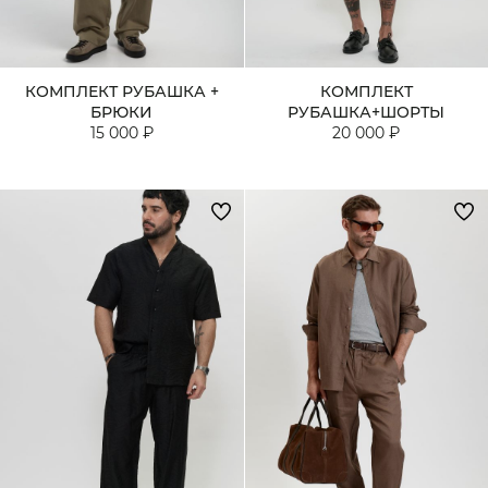
КОМПЛЕКТ РУБАШКА +
КОМПЛЕКТ
БРЮКИ
РУБАШКА+ШОРТЫ
15 000 ₽
20 000 ₽