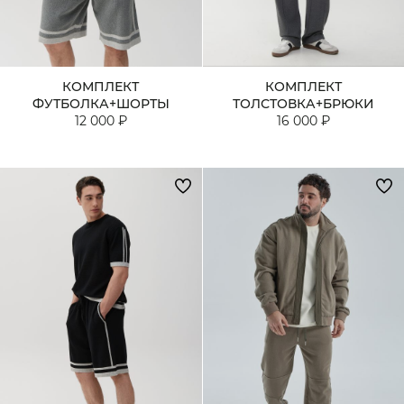
КОМПЛЕКТ
КОМПЛЕКТ
ФУТБОЛКА+ШОРТЫ
ТОЛСТОВКА+БРЮКИ
12 000 ₽
16 000 ₽