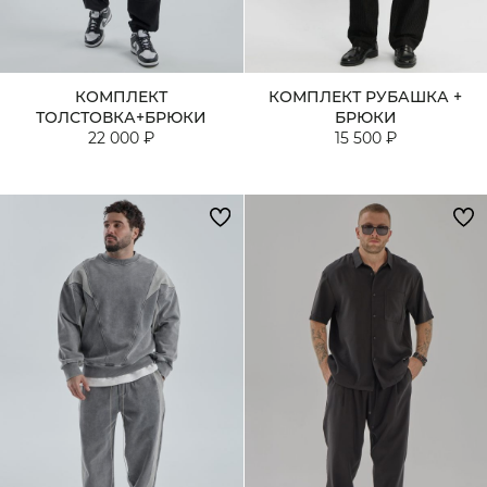
КОМПЛЕКТ
КОМПЛЕКТ РУБАШКА +
ТОЛСТОВКА+БРЮКИ
БРЮКИ
22 000 ₽
15 500 ₽