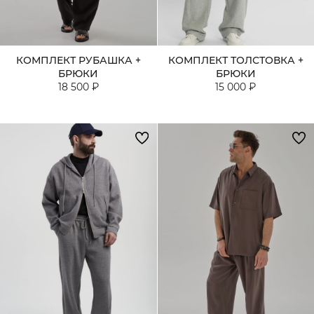
КОМПЛЕКТ РУБАШКА +
КОМПЛЕКТ ТОЛСТОВКА +
БРЮКИ
БРЮКИ
18 500 ₽
15 000 ₽