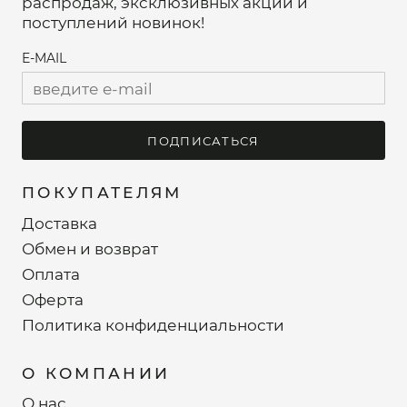
распродаж, эксклюзивных акций и
поступлений новинок!
E-MAIL
ПОДПИСАТЬСЯ
ПОКУПАТЕЛЯМ
Доставка
Обмен и возврат
Оплата
Оферта
Политика конфиденциальности
О КОМПАНИИ
О нас