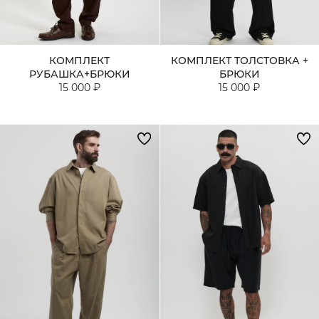
КОМПЛЕКТ
КОМПЛЕКТ ТОЛСТОВКА +
РУБАШКА+БРЮКИ
БРЮКИ
15 000 ₽
15 000 ₽