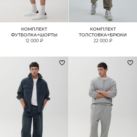
КОМПЛЕКТ
КОМПЛЕКТ
ФУТБОЛКА+ШОРТЫ
ТОЛСТОВКА+БРЮКИ
12 000 ₽
22 000 ₽