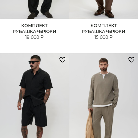
КОМПЛЕКТ
КОМПЛЕКТ
РУБАШКА+БРЮКИ
РУБАШКА+БРЮКИ
19 000 ₽
15 000 ₽