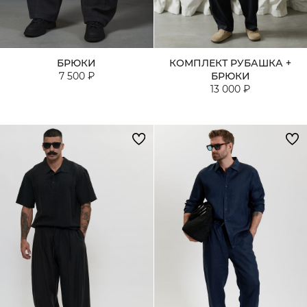
БРЮКИ
КОМПЛЕКТ РУБАШКА +
7 500 ₽
БРЮКИ
13 000 ₽