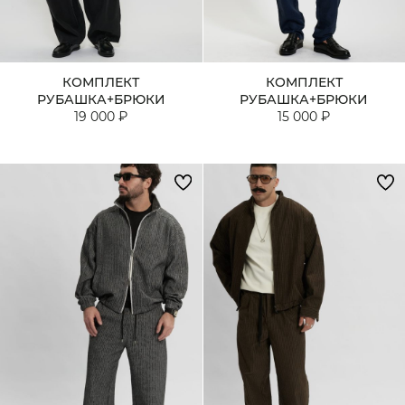
КОМПЛЕКТ
КОМПЛЕКТ
РУБАШКА+БРЮКИ
РУБАШКА+БРЮКИ
19 000 ₽
15 000 ₽