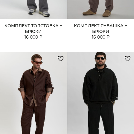
КОМПЛЕКТ ТОЛСТОВКА +
КОМПЛЕКТ РУБАШКА +
БРЮКИ
БРЮКИ
16 000 ₽
16 000 ₽