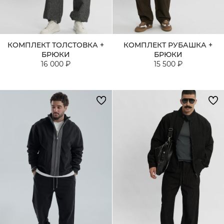
КОМПЛЕКТ ТОЛСТОВКА +
КОМПЛЕКТ РУБАШКА +
БРЮКИ
БРЮКИ
16 000 ₽
15 500 ₽