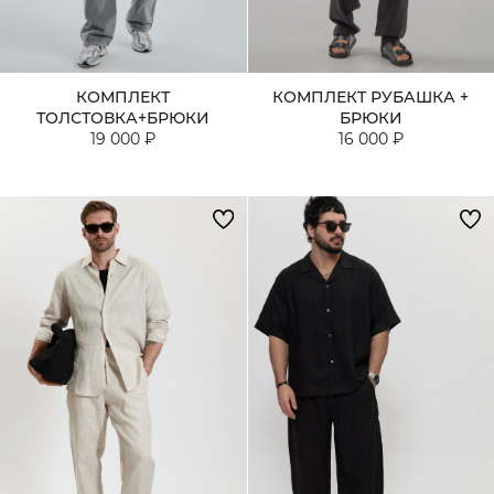
КОМПЛЕКТ
КОМПЛЕКТ РУБАШКА +
ТОЛСТОВКА+БРЮКИ
БРЮКИ
19 000 ₽
16 000 ₽