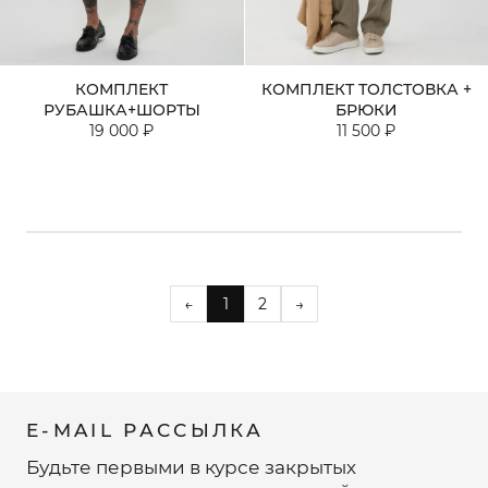
КОМПЛЕКТ
КОМПЛЕКТ ТОЛСТОВКА +
РУБАШКА+ШОРТЫ
БРЮКИ
19 000 ₽
11 500 ₽
←
1
2
→
E-MAIL РАССЫЛКА
Будьте первыми в курсе закрытых