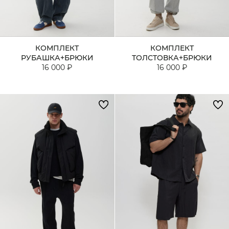
КОМПЛЕКТ
КОМПЛЕКТ
РУБАШКА+БРЮКИ
ТОЛСТОВКА+БРЮКИ
16 000 ₽
16 000 ₽