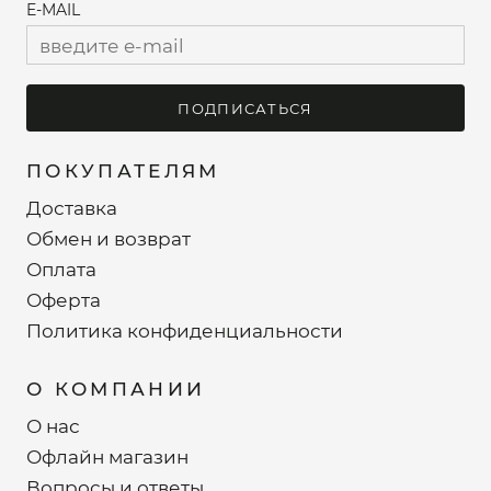
E-MAIL
ПОДПИСАТЬСЯ
ПОКУПАТЕЛЯМ
Доставка
Обмен и возврат
Оплата
Оферта
Политика конфиденциальности
О КОМПАНИИ
О нас
Офлайн магазин
Вопросы и ответы