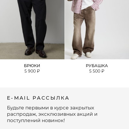
БРЮКИ
РУБАШКА
5 900 ₽
5 500 ₽
E-MAIL РАССЫЛКА
Будьте первыми в курсе закрытых
распродаж, эксклюзивных акций и
поступлений новинок!