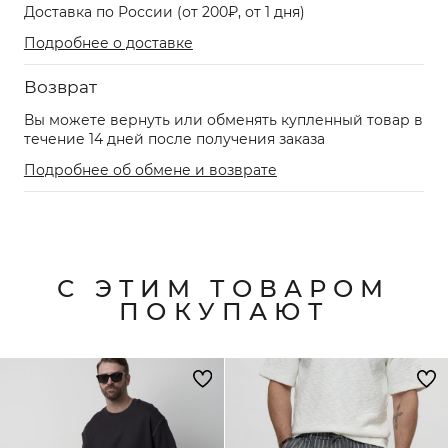
Доставка по России (от 200₽, от 1 дня)
Подробнее о доставке
Возврат
Вы можете вернуть или обменять купленный товар в
течение 14 дней после получения заказа
Подробнее об обмене и возврате
С ЭТИМ ТОВАРОМ
ПОКУПАЮТ