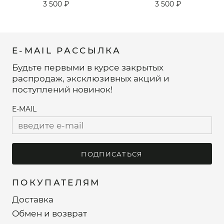
3 500 ₽
3 500 ₽
E-MAIL РАССЫЛКА
Будьте первыми в курсе закрытых
распродаж, эксклюзивных акций и
поступлений новинок!
E-MAIL
ПОДПИСАТЬСЯ
ПОКУПАТЕЛЯМ
Доставка
Обмен и возврат