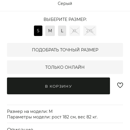
Серый
ВЫБЕРИТЕ РАЗМЕР:
S
M
L
XL
2XL
ПОДОБРАТЬ ТОЧНЫЙ РАЗМЕР
ТОЛЬКО ОНЛАЙН
В КОРЗИНУ
Размер на модели: M
Параметры модели: рост 182 см, вес 82 кг.
Описание