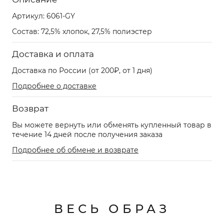
Артикул:
6061-GY
Состав: 72,5% хлопок, 27,5% полиэстер
Доставка и оплата
Доставка по России (от 200₽, от 1 дня)
Подробнее о доставке
Возврат
Вы можете вернуть или обменять купленный товар в
течение 14 дней после получения заказа
Подробнее об обмене и возврате
ВЕСЬ ОБРАЗ