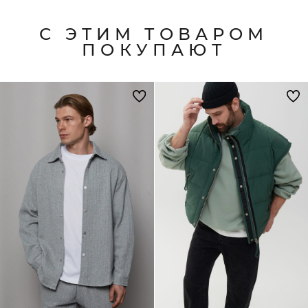
С ЭТИМ ТОВАРОМ
ПОКУПАЮТ