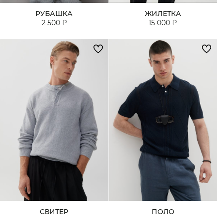
РУБАШКА
ЖИЛЕТКА
2 500 ₽
15 000 ₽
СВИТЕР
ПОЛО