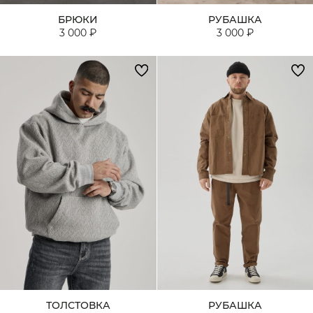
БРЮКИ
РУБАШКА
3 000 ₽
3 000 ₽
ТОЛСТОВКА
РУБАШКА