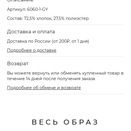
Артикул:
6060-1-GY
Состав: 72,5% хлопок, 27,5% полиэстер
Доставка и оплата
Доставка по России (от 200₽, от 1 дня)
Подробнее о доставке
Возврат
Вы можете вернуть или обменять купленный товар в
течение 14 дней после получения заказа
Подробнее об обмене и возврате
ВЕСЬ ОБРАЗ