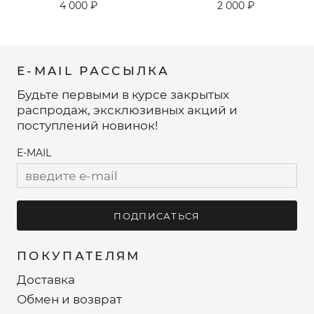
4 000 ₽
2 000 ₽
E-MAIL РАССЫЛКА
Будьте первыми в курсе закрытых
распродаж, эксклюзивных акций и
поступлений новинок!
E-MAIL
ПОДПИСАТЬСЯ
ПОКУПАТЕЛЯМ
Доставка
Обмен и возврат