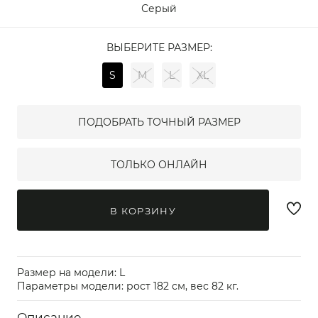
Серый
ВЫБЕРИТЕ РАЗМЕР:
S
M
L
XL
ПОДОБРАТЬ ТОЧНЫЙ РАЗМЕР
ТОЛЬКО ОНЛАЙН
В КОРЗИНУ
Размер на модели: L
Параметры модели: рост 182 см, вес 82 кг.
Описание