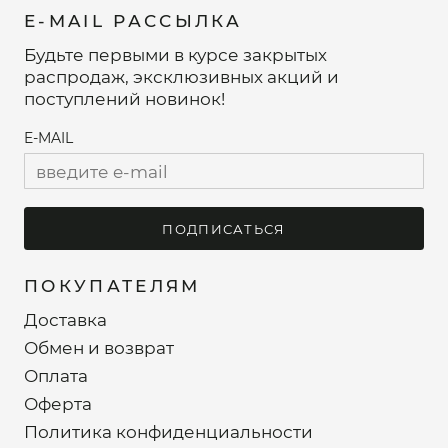
E-MAIL РАССЫЛКА
Будьте первыми в курсе закрытых
распродаж, эксклюзивных акций и
поступлений новинок!
E-MAIL
ПОДПИСАТЬСЯ
ПОКУПАТЕЛЯМ
Доставка
Обмен и возврат
Оплата
Оферта
Политика конфиденциальности