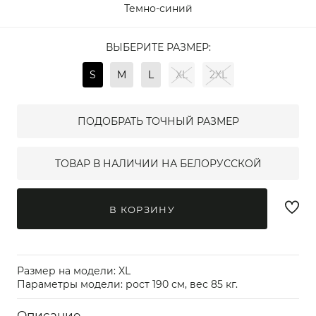
Темно-синий
ВЫБЕРИТЕ РАЗМЕР:
S
M
L
XL
2XL
ПОДОБРАТЬ ТОЧНЫЙ РАЗМЕР
ТОВАР В НАЛИЧИИ НА БЕЛОРУССКОЙ
В КОРЗИНУ
Размер на модели: XL
Параметры модели: рост 190 см, вес 85 кг.
Описание