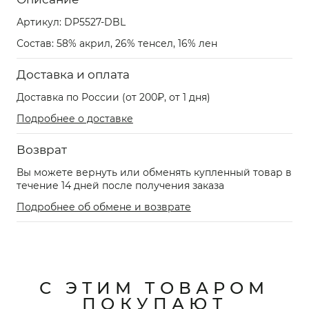
Артикул:
DP5527-DBL
Состав: 58% акрил, 26% тенсел, 16% лен
Доставка и оплата
Доставка по России (от 200₽, от 1 дня)
Подробнее о доставке
Возврат
Вы можете вернуть или обменять купленный товар в
течение 14 дней после получения заказа
Подробнее об обмене и возврате
С ЭТИМ ТОВАРОМ
ПОКУПАЮТ