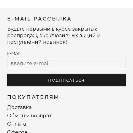
E-MAIL РАССЫЛКА
Будьте первыми в курсе закрытых
распродаж, эксклюзивных акций и
поступлений новинок!
E-MAIL
ПОДПИСАТЬСЯ
ПОКУПАТЕЛЯМ
Доставка
Обмен и возврат
Оплата
Оферта