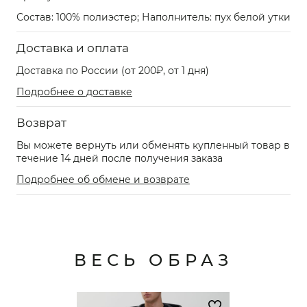
Состав: 100% полиэстер; Наполнитель: пух белой утки
Доставка и оплата
Доставка по России (от 200₽, от 1 дня)
Подробнее о доставке
Возврат
Вы можете вернуть или обменять купленный товар в
течение 14 дней после получения заказа
Подробнее об обмене и возврате
ВЕСЬ ОБРАЗ