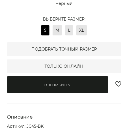
Черный
ВЫБЕРИТЕ РАЗМЕР:
S
M
L
XL
ПОДОБРАТЬ ТОЧНЫЙ РАЗМЕР
ТОЛЬКО ОНЛАЙН
В КОРЗИНУ
Описание
Артикул:
JC45-BK