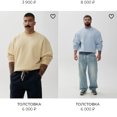
3 900 ₽
8 000 ₽
ТОЛСТОВКА
ТОЛСТОВКА
6 000 ₽
6 000 ₽