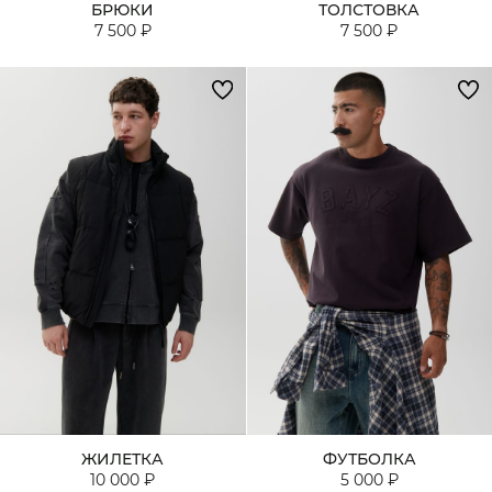
БРЮКИ
ТОЛСТОВКА
7 500 ₽
7 500 ₽
ЖИЛЕТКА
ФУТБОЛКА
10 000 ₽
5 000 ₽