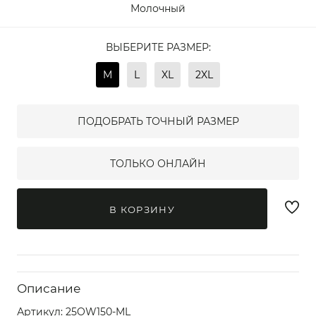
Молочный
ВЫБЕРИТЕ РАЗМЕР:
M
L
XL
2XL
ПОДОБРАТЬ ТОЧНЫЙ РАЗМЕР
ТОЛЬКО ОНЛАЙН
В КОРЗИНУ
Описание
Артикул:
25OW150-ML