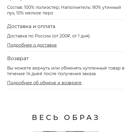
Состав: 100% полиэстер; Наполнитель: 90% утинный
пух, 10% мелкое перо
Доставка и оплата
Доставка по России (от 200₽, от 1 дня)
Подробнее о доставке
Возврат
Вы можете вернуть или обменять купленный товар в
течение 14 дней после получения заказа
Подробнее об обмене и возврате
ВЕСЬ ОБРАЗ