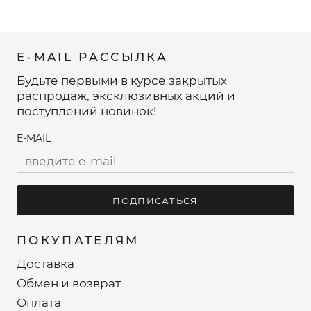
E-MAIL РАССЫЛКА
Будьте первыми в курсе закрытых
распродаж, эксклюзивных акций и
поступлений новинок!
E-MAIL
ПОДПИСАТЬСЯ
ПОКУПАТЕЛЯМ
Доставка
Обмен и возврат
Оплата