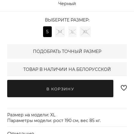
Черный
ВЫБЕРИТЕ РАЗМЕР:
S
M
L
XL
ПОДОБРАТЬ ТОЧНЫЙ РАЗМЕР
ТОВАР В НАЛИЧИИ НА БЕЛОРУССКОЙ
В КОРЗИНУ
Размер на модели: XL
Параметры модели: рост 190 см, вес 85 кг.
Описание