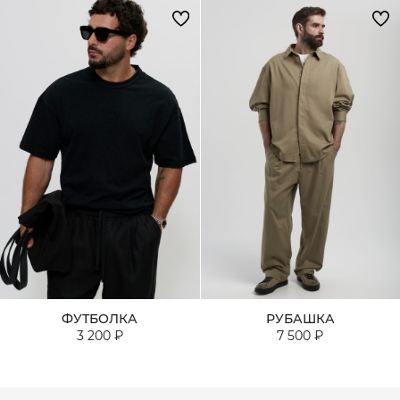
ФУТБОЛКА
РУБАШКА
3 200 ₽
7 500 ₽