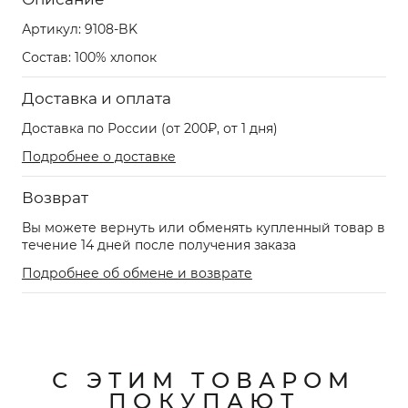
Артикул:
9108-BK
Состав: 100% хлопок
Доставка и оплата
Доставка по России (от 200₽, от 1 дня)
Подробнее о доставке
Возврат
Вы можете вернуть или обменять купленный товар в
течение 14 дней после получения заказа
Подробнее об обмене и возврате
С ЭТИМ ТОВАРОМ
ПОКУПАЮТ