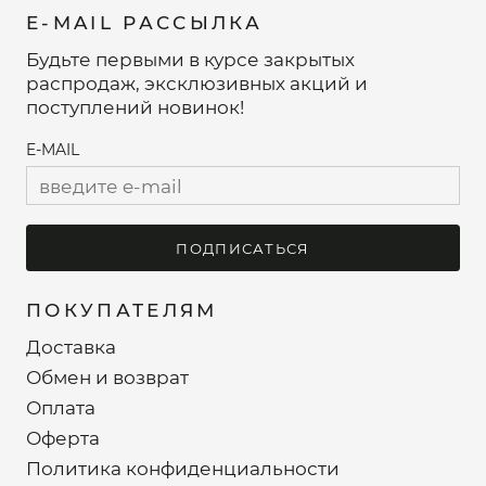
E-MAIL РАССЫЛКА
Будьте первыми в курсе закрытых
распродаж, эксклюзивных акций и
поступлений новинок!
E-MAIL
ПОДПИСАТЬСЯ
ПОКУПАТЕЛЯМ
Доставка
Обмен и возврат
Оплата
Оферта
Политика конфиденциальности