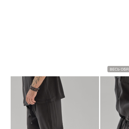
ВЕСЬ ОБР