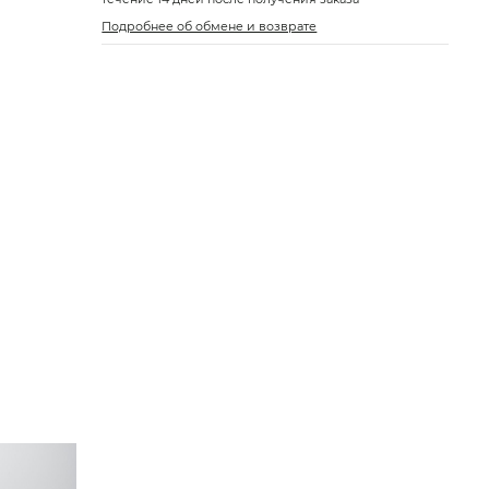
Подробнее об обмене и возврате