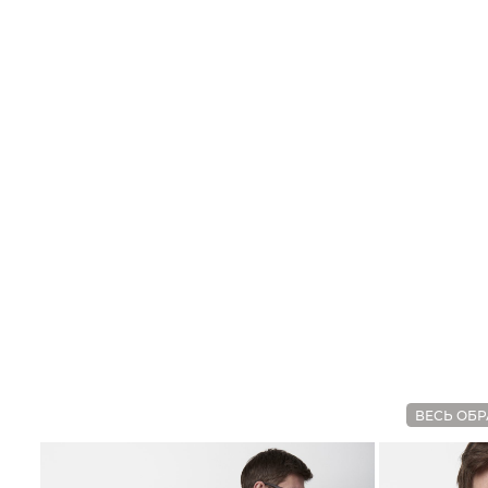
ВЕСЬ ОБР