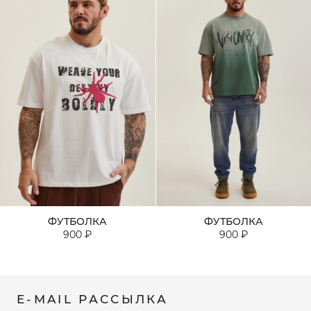
ФУТБОЛКА
ФУТБОЛКА
900 ₽
900 ₽
E-MAIL РАССЫЛКА