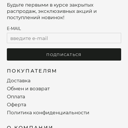
Будьте первыми в курсе закрытых
распродаж, эксклюзивных акций и
поступлений новинок!
E-MAIL
ПОДПИСАТЬСЯ
ПОКУПАТЕЛЯМ
Доставка
Обмен и возврат
Оплата
Оферта
Политика конфиденциальности
О КОМПАНИИ