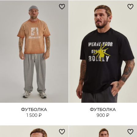
ФУТБОЛКА
ФУТБОЛКА
1 500 ₽
900 ₽