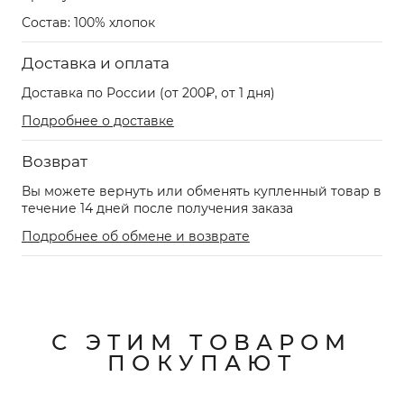
Состав: 100% хлопок
Доставка и оплата
Доставка по России (от 200₽, от 1 дня)
Подробнее о доставке
Возврат
Вы можете вернуть или обменять купленный товар в
течение 14 дней после получения заказа
Подробнее об обмене и возврате
С ЭТИМ ТОВАРОМ
ПОКУПАЮТ