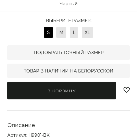
Черный
ВЫБЕРИТЕ РАЗМЕР:
S
M
L
XL
ПОДОБРАТЬ ТОЧНЫЙ РАЗМЕР
ТОВАР В НАЛИЧИИ НА БЕЛОРУССКОЙ
В КОРЗИНУ
Описание
Артикул:
H9901-BK