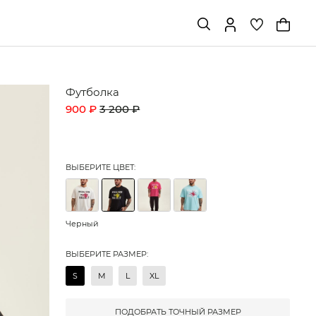
Футболка
900 ₽
3 200 ₽
ВЫБЕРИТЕ ЦВЕТ:
Черный
ВЫБЕРИТЕ РАЗМЕР:
S
M
L
XL
ПОДОБРАТЬ ТОЧНЫЙ РАЗМЕР