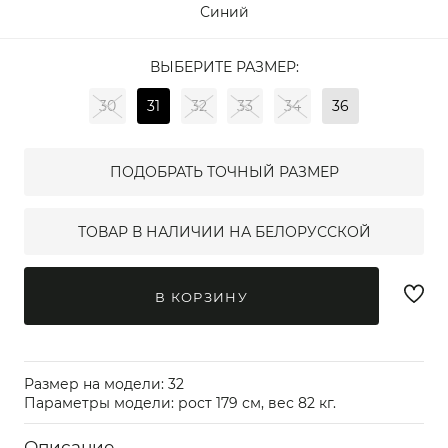
Синий
ВЫБЕРИТЕ РАЗМЕР:
30
31
32
33
34
36
ПОДОБРАТЬ ТОЧНЫЙ РАЗМЕР
ТОВАР В НАЛИЧИИ НА БЕЛОРУССКОЙ
В КОРЗИНУ
Размер на модели: 32
Параметры модели: рост 179 см, вес 82 кг.
Описание