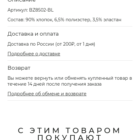
Артикул:
BZ8502-BL
Состав: 90% хлопок, 6,5% полиэстер, 3,5% эластан
Доставка и оплата
Доставка по России (от 200₽, от 1 дня)
Подробнее о доставке
Возврат
Вы можете вернуть или обменять купленный товар в
течение 14 дней после получения заказа
Подробнее об обмене и возврате
С ЭТИМ ТОВАРОМ
ПОКУПАЮТ