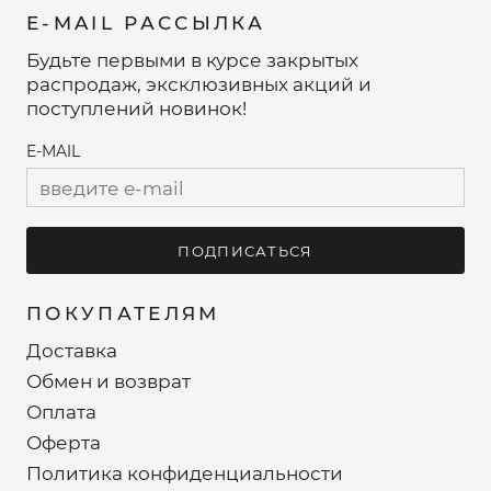
E-MAIL РАССЫЛКА
Будьте первыми в курсе закрытых
распродаж, эксклюзивных акций и
поступлений новинок!
E-MAIL
ПОДПИСАТЬСЯ
ПОКУПАТЕЛЯМ
Доставка
Обмен и возврат
Оплата
Оферта
Политика конфиденциальности