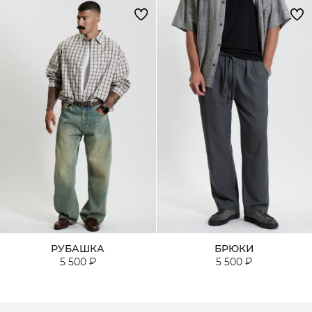
РУБАШКА
БРЮКИ
5 500 ₽
5 500 ₽