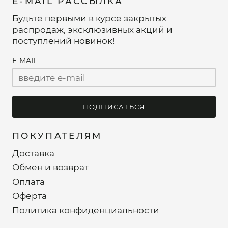
E-MAIL РАССЫЛКА
Будьте первыми в курсе закрытых
распродаж, эксклюзивных акций и
поступлений новинок!
E-MAIL
ПОДПИСАТЬСЯ
ПОКУПАТЕЛЯМ
Доставка
Обмен и возврат
Оплата
Оферта
Политика конфиденциальности