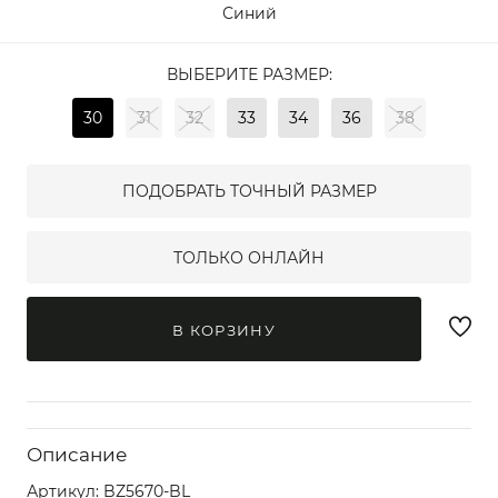
Синий
ВЫБЕРИТЕ РАЗМЕР:
30
31
32
33
34
36
38
ПОДОБРАТЬ ТОЧНЫЙ РАЗМЕР
ТОЛЬКО ОНЛАЙН
В КОРЗИНУ
Описание
Артикул:
BZ5670-BL