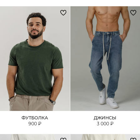
ФУТБОЛКА
ДЖИНСЫ
900 ₽
3 000 ₽