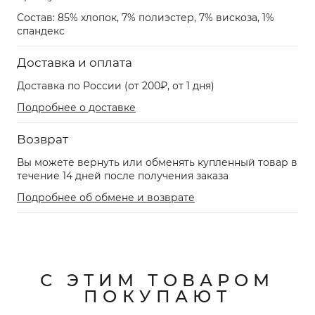
Состав: 85% хлопок, 7% полиэстер, 7% вискоза, 1%
спандекс
Доставка и оплата
Доставка по России (от 200₽, от 1 дня)
Подробнее о доставке
Возврат
Вы можете вернуть или обменять купленный товар в
течение 14 дней после получения заказа
Подробнее об обмене и возврате
С ЭТИМ ТОВАРОМ
ПОКУПАЮТ