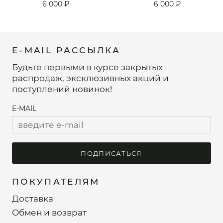
6 000 ₽
6 000 ₽
E-MAIL РАССЫЛКА
Будьте первыми в курсе закрытых
распродаж, эксклюзивных акций и
поступлений новинок!
E-MAIL
ПОДПИСАТЬСЯ
ПОКУПАТЕЛЯМ
Доставка
Обмен и возврат