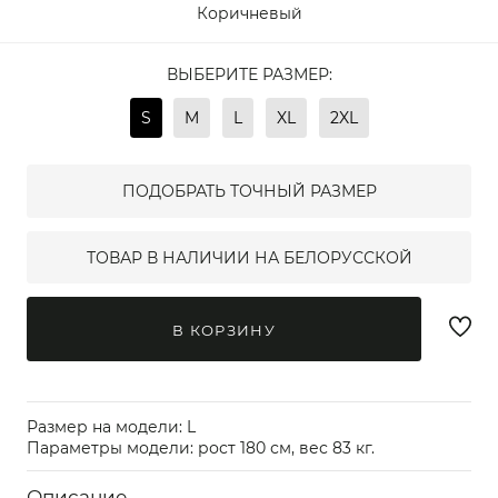
Коричневый
ВЫБЕРИТЕ РАЗМЕР:
S
M
L
XL
2XL
ПОДОБРАТЬ ТОЧНЫЙ РАЗМЕР
ТОВАР В НАЛИЧИИ НА БЕЛОРУССКОЙ
В КОРЗИНУ
Размер на модели: L
Параметры модели: рост 180 см, вес 83 кг.
Описание