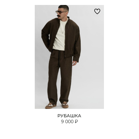
РУБАШКА
9 000 ₽