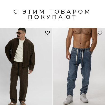
С ЭТИМ ТОВАРОМ
ПОКУПАЮТ