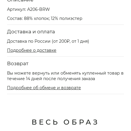
Артикул:
A206-BRW
Состав: 88% хлопок; 12% полиэстер
Доставка и оплата
Доставка по России (от 200₽, от 1 дня)
Подробнее о доставке
Возврат
Вы можете вернуть или обменять купленный товар в
течение 14 дней после получения заказа
Подробнее об обмене и возврате
ВЕСЬ ОБРАЗ