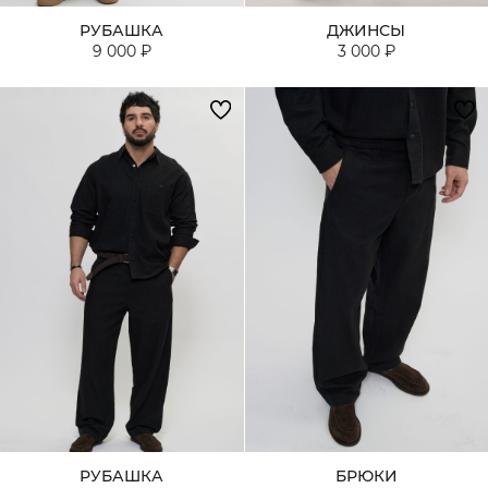
РУБАШКА
ДЖИНСЫ
9 000 ₽
3 000 ₽
РУБАШКА
БРЮКИ