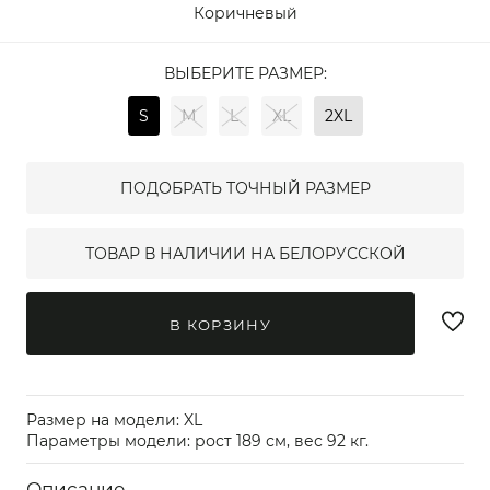
Коричневый
ВЫБЕРИТЕ РАЗМЕР:
S
M
L
XL
2XL
ПОДОБРАТЬ ТОЧНЫЙ РАЗМЕР
ТОВАР В НАЛИЧИИ НА БЕЛОРУССКОЙ
В КОРЗИНУ
Размер на модели: XL
Параметры модели: рост 189 см, вес 92 кг.
Описание