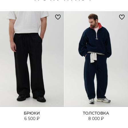
БРЮКИ
ТОЛСТОВКА
6 500 ₽
8 000 ₽