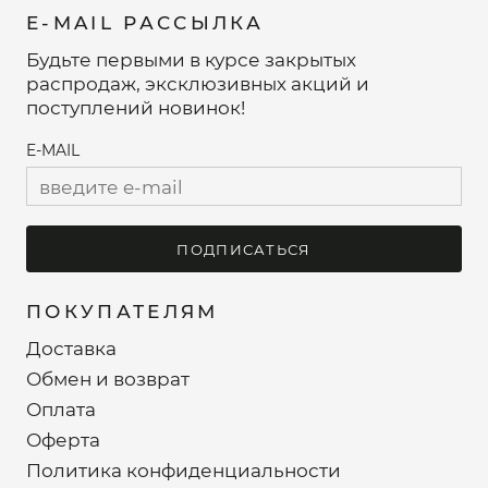
E-MAIL РАССЫЛКА
Будьте первыми в курсе закрытых
распродаж, эксклюзивных акций и
поступлений новинок!
E-MAIL
ПОДПИСАТЬСЯ
ПОКУПАТЕЛЯМ
Доставка
Обмен и возврат
Оплата
Оферта
Политика конфиденциальности