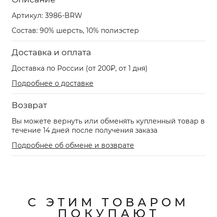
Артикул:
3986-BRW
Состав: 90% шерсть, 10% полиэстер
Доставка и оплата
Доставка по России (от 200₽, от 1 дня)
Подробнее о доставке
Возврат
Вы можете вернуть или обменять купленный товар в
течение 14 дней после получения заказа
Подробнее об обмене и возврате
С ЭТИМ ТОВАРОМ
ПОКУПАЮТ