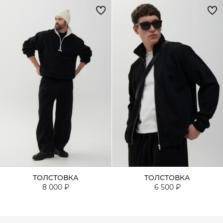
ТОЛСТОВКА
ТОЛСТОВКА
8 000 ₽
6 500 ₽