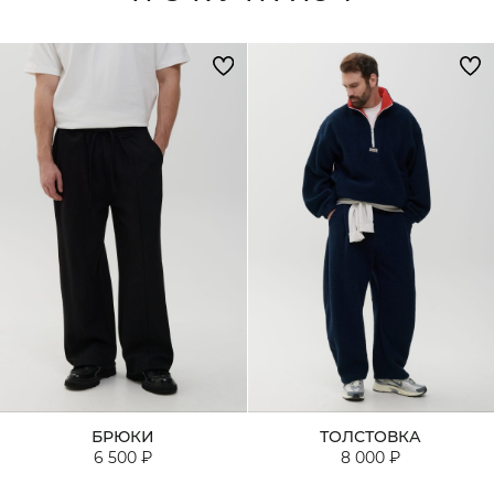
БРЮКИ
ТОЛСТОВКА
6 500 ₽
8 000 ₽