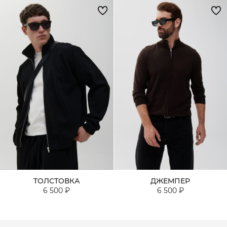
ТОЛСТОВКА
ДЖЕМПЕР
6 500 ₽
6 500 ₽