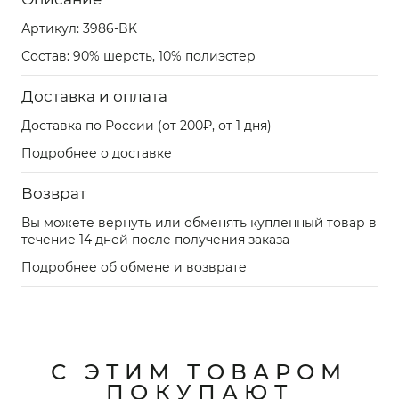
Артикул:
3986-BK
Состав: 90% шерсть, 10% полиэстер
Доставка и оплата
Доставка по России (от 200₽, от 1 дня)
Подробнее о доставке
Возврат
Вы можете вернуть или обменять купленный товар в
течение 14 дней после получения заказа
Подробнее об обмене и возврате
С ЭТИМ ТОВАРОМ
ПОКУПАЮТ