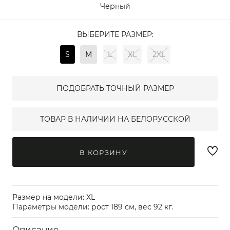
Черный
ВЫБЕРИТЕ РАЗМЕР:
S
M
L
XL
2XL
ПОДОБРАТЬ ТОЧНЫЙ РАЗМЕР
ТОВАР В НАЛИЧИИ НА БЕЛОРУССКОЙ
В КОРЗИНУ
Размер на модели: XL
Параметры модели: рост 189 см, вес 92 кг.
Описание