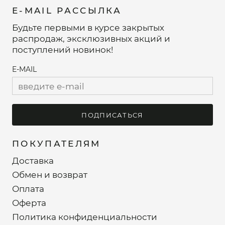
E-MAIL РАССЫЛКА
Будьте первыми в курсе закрытых
распродаж, эксклюзивных акций и
поступлений новинок!
E-MAIL
ПОДПИСАТЬСЯ
ПОКУПАТЕЛЯМ
Доставка
Обмен и возврат
Оплата
Оферта
Политика конфиденциальности