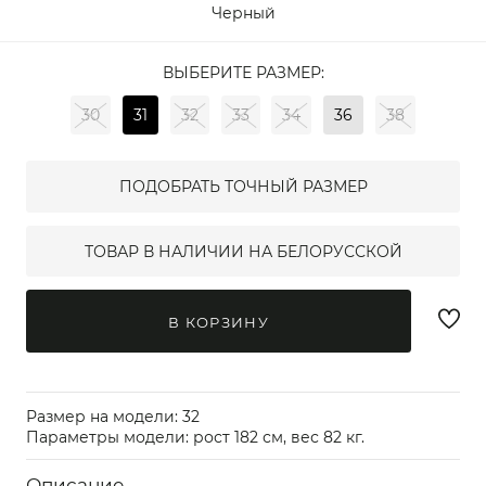
Черный
ВЫБЕРИТЕ РАЗМЕР:
30
31
32
33
34
36
38
ПОДОБРАТЬ ТОЧНЫЙ РАЗМЕР
ТОВАР В НАЛИЧИИ НА БЕЛОРУССКОЙ
В КОРЗИНУ
Размер на модели: 32
Параметры модели: рост 182 см, вес 82 кг.
Описание