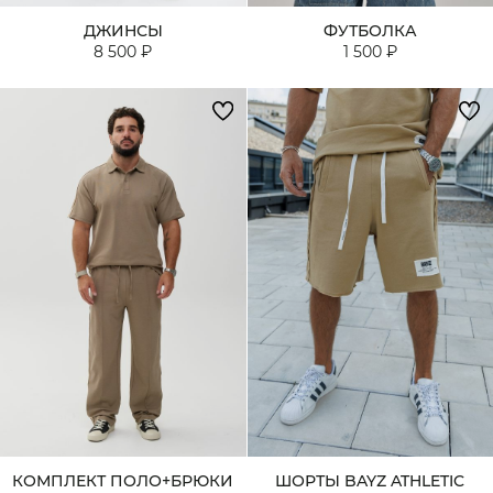
ДЖИНСЫ
ФУТБОЛКА
8 500 ₽
1 500 ₽
КОМПЛЕКТ ПОЛО+БРЮКИ
ШОРТЫ BAYZ ATHLETIC