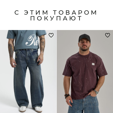
С ЭТИМ ТОВАРОМ
ПОКУПАЮТ