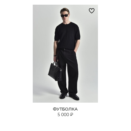
ФУТБОЛКА
5 000 ₽