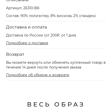
Артикул:
26310-BK
Состав: 90% полиэстер, 8% вискоза, 2% спандекс
Доставка и оплата
Доставка по России (от 200₽, от 1 дня)
Подробнее о доставке
Возврат
Вы можете вернуть или обменять купленный товар в
течение 14 дней после получения заказа
Подробнее об обмене и возврате
ВЕСЬ ОБРАЗ