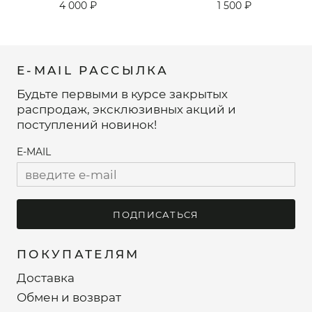
4 000 ₽
1 500 ₽
E-MAIL РАССЫЛКА
Будьте первыми в курсе закрытых
распродаж, эксклюзивных акций и
поступлений новинок!
E-MAIL
ПОДПИСАТЬСЯ
ПОКУПАТЕЛЯМ
Доставка
Обмен и возврат