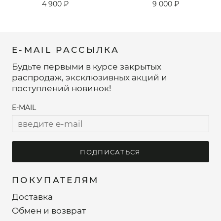
4 900 ₽
9 000 ₽
E-MAIL РАССЫЛКА
Будьте первыми в курсе закрытых
распродаж, эксклюзивных акций и
поступлений новинок!
E-MAIL
ПОДПИСАТЬСЯ
ПОКУПАТЕЛЯМ
Доставка
Обмен и возврат