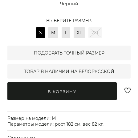
Черный
ВЫБЕРИТЕ РАЗМЕР:
S
M
L
XL
2XL
ПОДОБРАТЬ ТОЧНЫЙ РАЗМЕР
ТОВАР В НАЛИЧИИ НА БЕЛОРУССКОЙ
В КОРЗИНУ
Размер на модели: M
Параметры модели: рост 182 см, вес 82 кг.
Описание