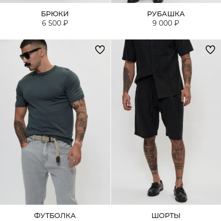
БРЮКИ
РУБАШКА
6 500 ₽
9 000 ₽
ФУТБОЛКА
ШОРТЫ