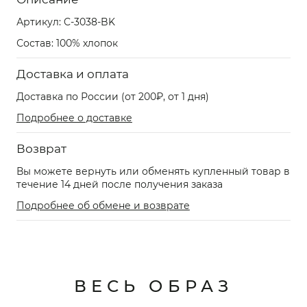
Артикул:
C-3038-BK
Состав: 100% хлопок
Доставка и оплата
Доставка по России (от 200₽, от 1 дня)
Подробнее о доставке
Возврат
Вы можете вернуть или обменять купленный товар в
течение 14 дней после получения заказа
Подробнее об обмене и возврате
ВЕСЬ ОБРАЗ