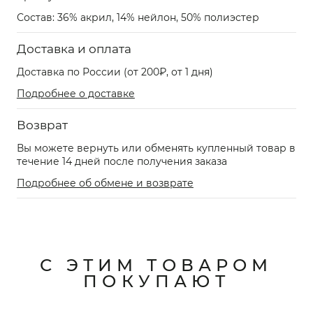
Состав: 36% акрил, 14% нейлон, 50% полиэстер
Доставка и оплата
Доставка по России (от 200₽, от 1 дня)
Подробнее о доставке
Возврат
Вы можете вернуть или обменять купленный товар в
течение 14 дней после получения заказа
Подробнее об обмене и возврате
С ЭТИМ ТОВАРОМ
ПОКУПАЮТ