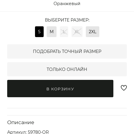
Оранжевый
ВЫБЕРИТЕ РАЗМЕР:
S
M
L
XL
2XL
ПОДОБРАТЬ ТОЧНЫЙ РАЗМЕР
ТОЛЬКО ОНЛАЙН
В КОРЗИНУ
Описание
Артикул:
59780-OR