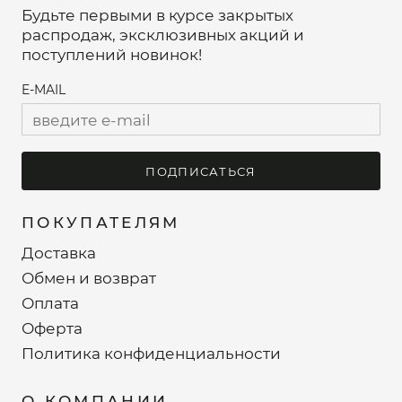
Будьте первыми в курсе закрытых
распродаж, эксклюзивных акций и
поступлений новинок!
E-MAIL
ПОДПИСАТЬСЯ
ПОКУПАТЕЛЯМ
Доставка
Обмен и возврат
Оплата
Оферта
Политика конфиденциальности
О КОМПАНИИ