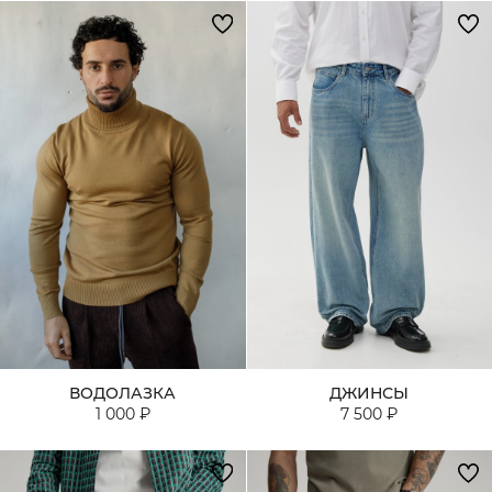
ВОДОЛАЗКА
ДЖИНСЫ
1 000 ₽
7 500 ₽