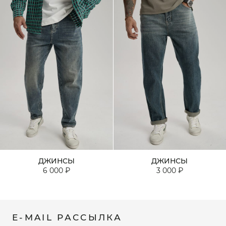
ДЖИНСЫ
ДЖИНСЫ
6 000 ₽
3 000 ₽
E-MAIL РАССЫЛКА