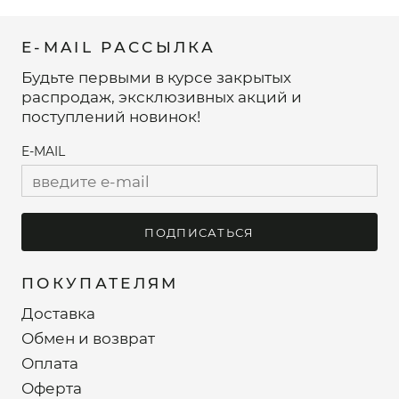
E-MAIL РАССЫЛКА
Будьте первыми в курсе закрытых
распродаж, эксклюзивных акций и
поступлений новинок!
E-MAIL
ПОДПИСАТЬСЯ
ПОКУПАТЕЛЯМ
Доставка
Обмен и возврат
Оплата
Оферта