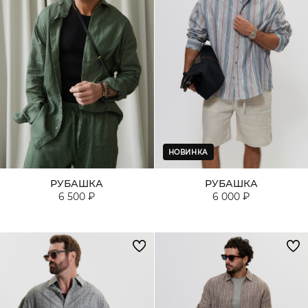
НОВИНКА
РУБАШКА
РУБАШКА
6 500 ₽
6 000 ₽