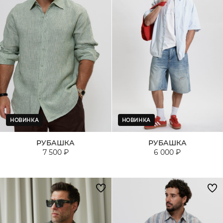
НОВИНКА
НОВИНКА
РУБАШКА
РУБАШКА
7 500 ₽
6 000 ₽