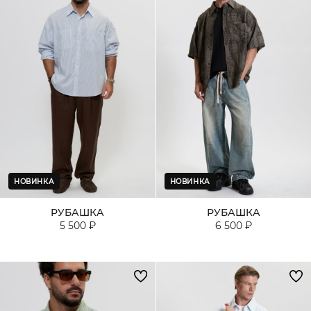
НОВИНКА
НОВИНКА
РУБАШКА
РУБАШКА
5 500 ₽
6 500 ₽