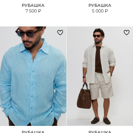
РУБАШКА
РУБАШКА
7 500 ₽
5 000 ₽
РУБАШКА
РУБАШКА