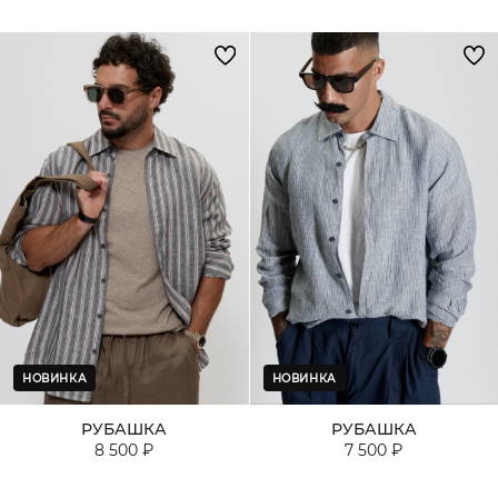
НОВИНКА
НОВИНКА
РУБАШКА
РУБАШКА
8 500 ₽
7 500 ₽