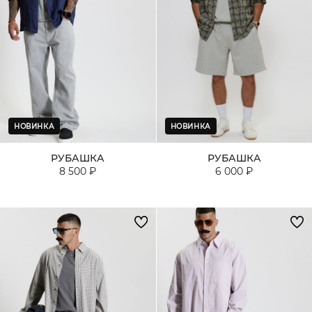
НОВИНКА
НОВИНКА
РУБАШКА
РУБАШКА
8 500 ₽
6 000 ₽