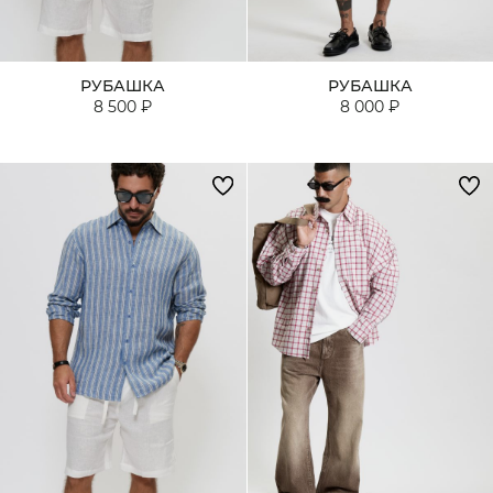
РУБАШКА
РУБАШКА
8 500 ₽
8 000 ₽