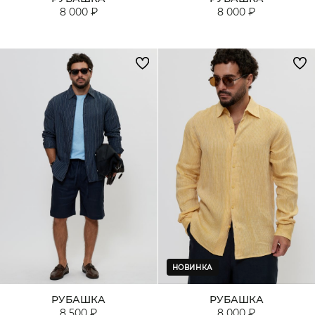
8 000 ₽
8 000 ₽
НОВИНКА
РУБАШКА
РУБАШКА
8 500 ₽
8 000 ₽