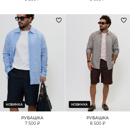
НОВИНКА
НОВИНКА
РУБАШКА
РУБАШКА
7 500 ₽
8 500 ₽