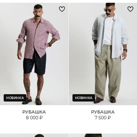
НОВИНКА
НОВИНКА
РУБАШКА
РУБАШКА
8 000 ₽
7 500 ₽