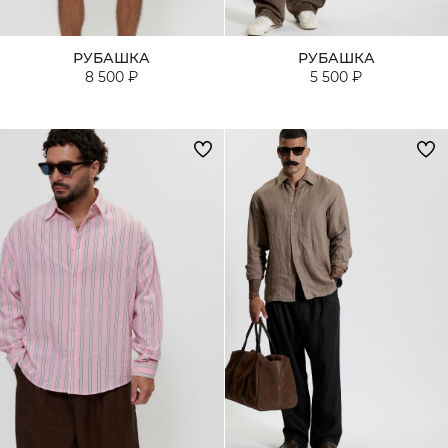
РУБАШКА
РУБАШКА
8 500 ₽
5 500 ₽