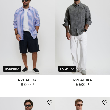
НОВИНКА
НОВИНКА
РУБАШКА
РУБАШКА
8 000 ₽
5 500 ₽