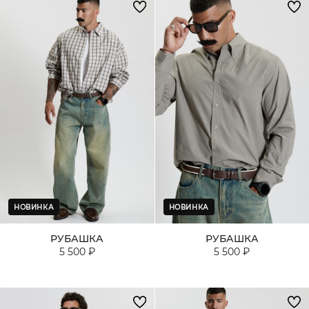
НОВИНКА
НОВИНКА
РУБАШКА
РУБАШКА
5 500 ₽
5 500 ₽