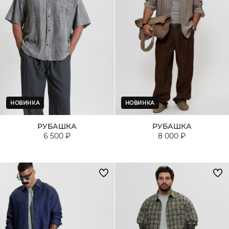
НОВИНКА
НОВИНКА
РУБАШКА
РУБАШКА
6 500 ₽
8 000 ₽