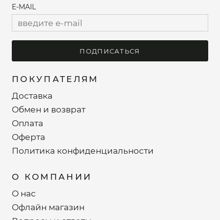
E-MAIL
ПОДПИСАТЬСЯ
ПОКУПАТЕЛЯМ
Доставка
Обмен и возврат
Оплата
Оферта
Политика конфиденциальности
О КОМПАНИИ
О нас
Офлайн магазин