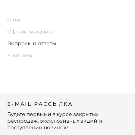
О нас
Офлайн магазин
Вопросы и ответы
Контакты
E-MAIL РАССЫЛКА
Будьте первыми в курсе закрытых
распродаж, эксклюзивных акций и
поступлений новинок!