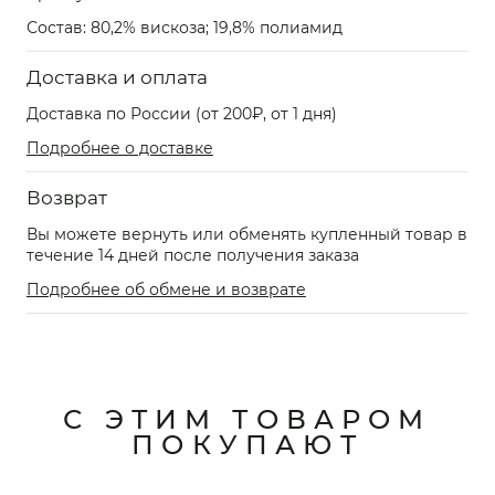
Состав: 80,2% вискоза; 19,8% полиамид
Доставка и оплата
Доставка по России (от 200₽, от 1 дня)
Подробнее о доставке
Возврат
Вы можете вернуть или обменять купленный товар в
течение 14 дней после получения заказа
Подробнее об обмене и возврате
С ЭТИМ ТОВАРОМ
ПОКУПАЮТ