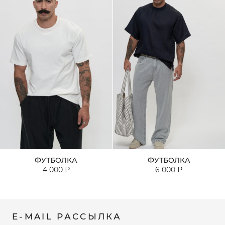
ФУТБОЛКА
ФУТБОЛКА
4 000 ₽
6 000 ₽
E-MAIL РАССЫЛКА