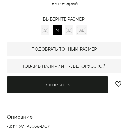
Темно-серый
ВЫБЕРИТЕ РАЗМЕР:
S
M
L
XL
ПОДОБРАТЬ ТОЧНЫЙ РАЗМЕР
ТОВАР В НАЛИЧИИ НА БЕЛОРУССКОЙ
В КОРЗИНУ
Описание
Артикул:
K5066-DGY