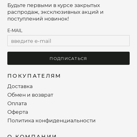
Будьте первыми в курсе закрытых
распродаж, эксклюзивных акций и
поступлений новинок!
E-MAIL
ПОДПИСАТЬСЯ
ПОКУПАТЕЛЯМ
Доставка
Обмен и возврат
Оплата
Оферта
Политика конфиденциальности
О КОМПАНИИ