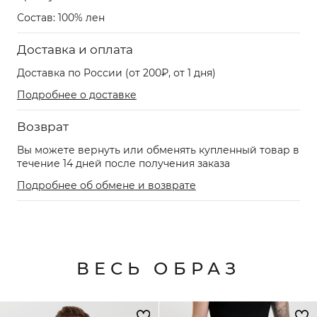
Состав: 100% лен
Доставка и оплата
Доставка по России (от 200₽, от 1 дня)
Подробнее о доставке
Возврат
Вы можете вернуть или обменять купленный товар в
течение 14 дней после получения заказа
Подробнее об обмене и возврате
ВЕСЬ ОБРАЗ