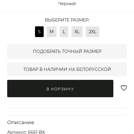
Черный
ВЫБЕРИТЕ РАЗМЕР:
S
M
L
XL
2XL
ПОДОБРАТЬ ТОЧНЫЙ РАЗМЕР
ТОВАР В НАЛИЧИИ НА БЕЛОРУССКОЙ
В КОРЗИНУ
Описание
Артикул:
6661-BK