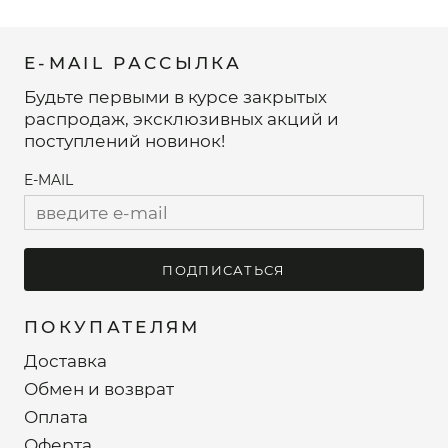
E-MAIL РАССЫЛКА
Будьте первыми в курсе закрытых
распродаж, эксклюзивных акций и
поступлений новинок!
E-MAIL
ПОДПИСАТЬСЯ
ПОКУПАТЕЛЯМ
Доставка
Обмен и возврат
Оплата
Оферта