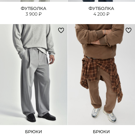
ФУТБОЛКА
ФУТБОЛКА
3 900 ₽
4 200 ₽
БРЮКИ
БРЮКИ