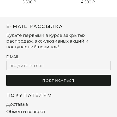
5 500 ₽
4 500 ₽
E-MAIL РАССЫЛКА
Будьте первыми в курсе закрытых
распродаж, эксклюзивных акций и
поступлений новинок!
E-MAIL
ПОДПИСАТЬСЯ
ПОКУПАТЕЛЯМ
Доставка
Обмен и возврат