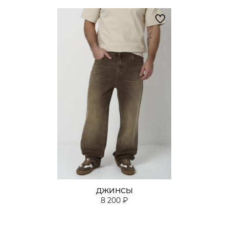
ДЖИНСЫ
8 200 ₽