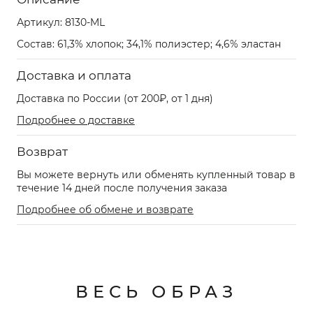
Артикул:
8130-ML
Состав: 61,3% хлопок; 34,1% полиэстер; 4,6% эластан
Доставка и оплата
Доставка по России (от 200₽, от 1 дня)
Подробнее о доставке
Возврат
Вы можете вернуть или обменять купленный товар в
течение 14 дней после получения заказа
Подробнее об обмене и возврате
ВЕСЬ ОБРАЗ