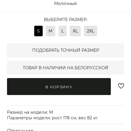
Молочный
ВЫБЕРИТЕ РАЗМЕР:
S
M
L
XL
2XL
ПОДОБРАТЬ ТОЧНЫЙ РАЗМЕР
ТОВАР В НАЛИЧИИ НА БЕЛОРУССКОЙ
В КОРЗИНУ
Размер на модели: M
Параметры модели: рост 178 см, вес 82 кг.
Описание