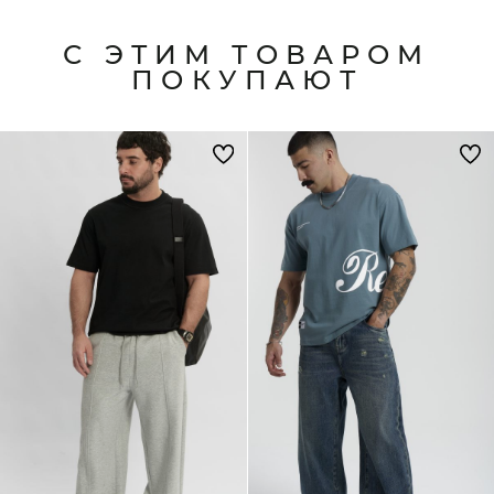
С ЭТИМ ТОВАРОМ
ПОКУПАЮТ