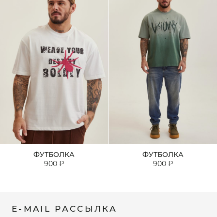
ФУТБОЛКА
ФУТБОЛКА
900 ₽
900 ₽
E-MAIL РАССЫЛКА