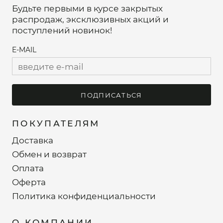
Будьте первыми в курсе закрытых
распродаж, эксклюзивных акций и
поступлений новинок!
E-MAIL
ПОДПИСАТЬСЯ
ПОКУПАТЕЛЯМ
Доставка
Обмен и возврат
Оплата
Оферта
Политика конфиденциальности
О КОМПАНИИ