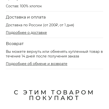
Состав: 100% хлопок
Доставка и оплата
Доставка по России (от 200₽, от 1 дня)
Подробнее о доставке
Возврат
Вы можете вернуть или обменять купленный товар в
течение 14 дней после получения заказа
Подробнее об обмене и возврате
С ЭТИМ ТОВАРОМ
ПОКУПАЮТ