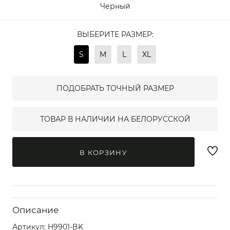
Черный
ВЫБЕРИТЕ РАЗМЕР:
S
M
L
XL
ПОДОБРАТЬ ТОЧНЫЙ РАЗМЕР
ТОВАР В НАЛИЧИИ НА БЕЛОРУССКОЙ
В КОРЗИНУ
Описание
Артикул:
H9901-BK