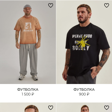
ФУТБОЛКА
ФУТБОЛКА
1 500 ₽
900 ₽