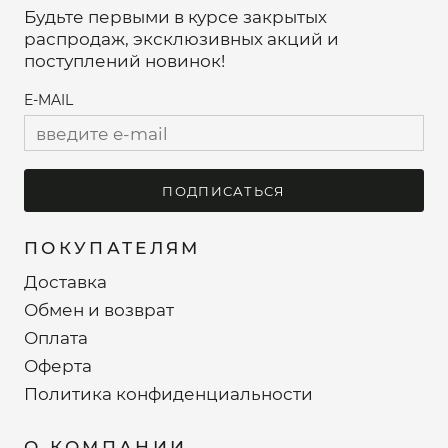
Будьте первыми в курсе закрытых
распродаж, эксклюзивных акций и
поступлений новинок!
E-MAIL
ПОДПИСАТЬСЯ
ПОКУПАТЕЛЯМ
Доставка
Обмен и возврат
Оплата
Оферта
Политика конфиденциальности
О КОМПАНИИ