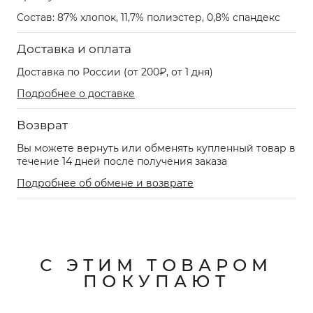
Состав: 87% хлопок, 11,7% полиэстер, 0,8% спандекс
Доставка и оплата
Доставка по России (от 200₽, от 1 дня)
Подробнее о доставке
Возврат
Вы можете вернуть или обменять купленный товар в
течение 14 дней после получения заказа
Подробнее об обмене и возврате
С ЭТИМ ТОВАРОМ
ПОКУПАЮТ