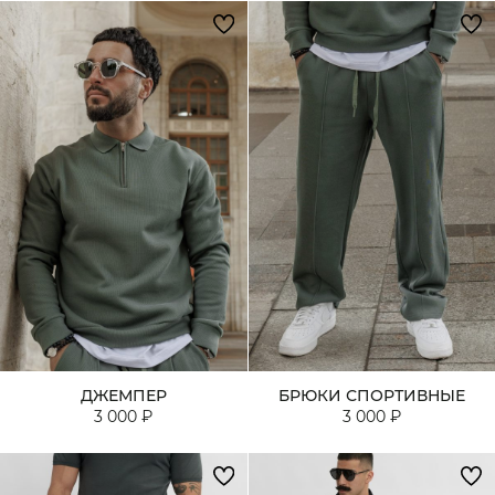
ДЖЕМПЕР
БРЮКИ СПОРТИВНЫЕ
3 000 ₽
3 000 ₽