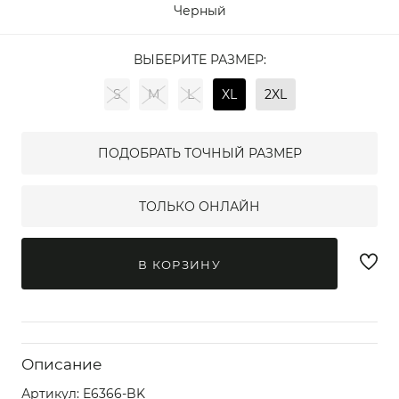
Черный
ВЫБЕРИТЕ РАЗМЕР:
S
M
L
XL
2XL
ПОДОБРАТЬ ТОЧНЫЙ РАЗМЕР
ТОЛЬКО ОНЛАЙН
В КОРЗИНУ
Описание
Артикул:
E6366-BK