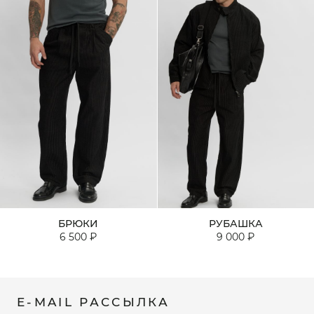
БРЮКИ
РУБАШКА
6 500 ₽
9 000 ₽
E-MAIL РАССЫЛКА