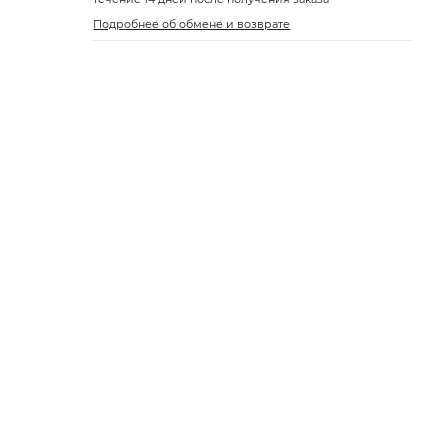
Подробнее об обмене и возврате