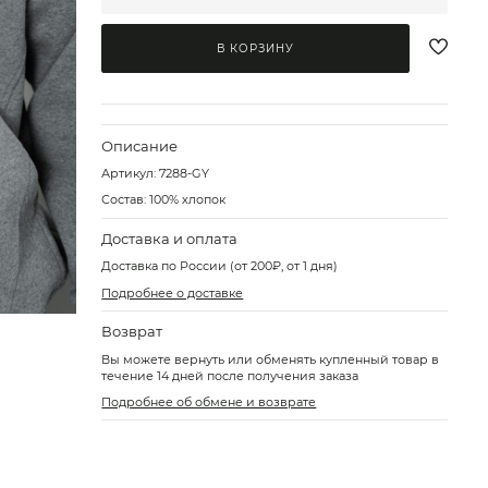
В КОРЗИНУ
Описание
Артикул:
7288-GY
Состав: 100% хлопок
Доставка и оплата
Доставка по России (от 200₽, от 1 дня)
Подробнее о доставке
Возврат
Вы можете вернуть или обменять купленный товар в
течение 14 дней после получения заказа
Подробнее об обмене и возврате