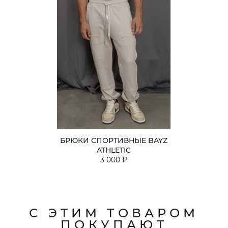
БРЮКИ СПОРТИВНЫЕ BAYZ
ATHLETIC
3 000 ₽
С ЭТИМ ТОВАРОМ
ПОКУПАЮТ