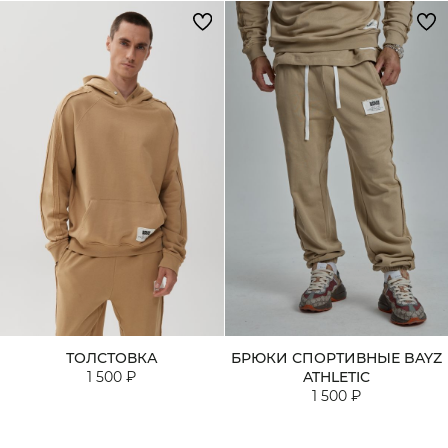
ТОЛСТОВКА
БРЮКИ СПОРТИВНЫЕ BAYZ
1 500 ₽
ATHLETIC
1 500 ₽