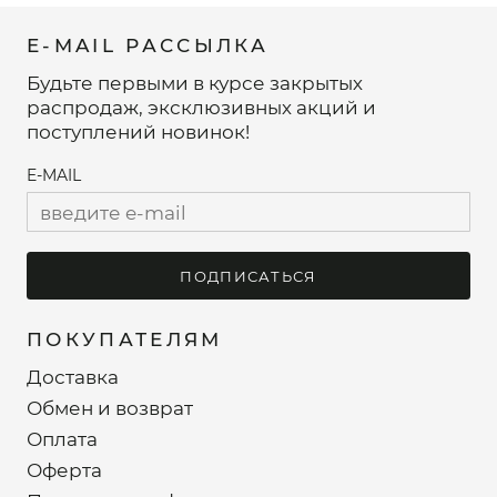
E-MAIL РАССЫЛКА
Будьте первыми в курсе закрытых
распродаж, эксклюзивных акций и
поступлений новинок!
E-MAIL
ПОДПИСАТЬСЯ
ПОКУПАТЕЛЯМ
Доставка
Обмен и возврат
Оплата
Оферта