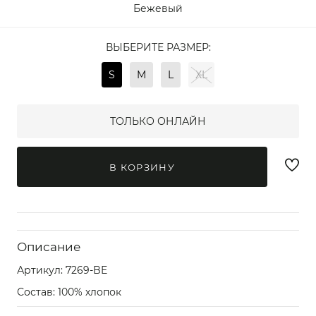
Бежевый
ВЫБЕРИТЕ РАЗМЕР:
S
M
L
XL
ТОЛЬКО ОНЛАЙН
В КОРЗИНУ
Описание
Артикул:
7269-BE
Состав: 100% хлопок