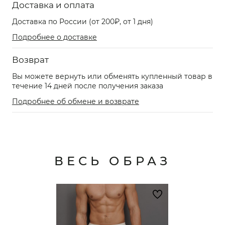
Доставка и оплата
Доставка по России (от 200₽, от 1 дня)
Подробнее о доставке
Возврат
Вы можете вернуть или обменять купленный товар в
течение 14 дней после получения заказа
Подробнее об обмене и возврате
ВЕСЬ ОБРАЗ