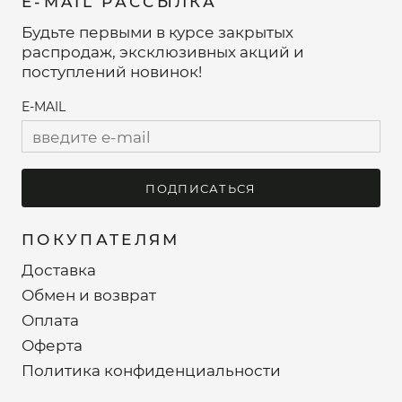
E-MAIL РАССЫЛКА
Будьте первыми в курсе закрытых
распродаж, эксклюзивных акций и
поступлений новинок!
E-MAIL
ПОДПИСАТЬСЯ
ПОКУПАТЕЛЯМ
Доставка
Обмен и возврат
Оплата
Оферта
Политика конфиденциальности