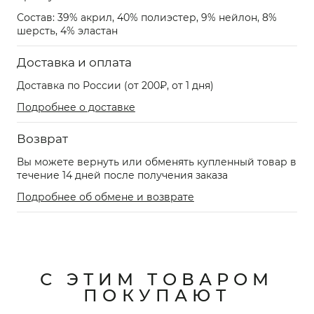
Состав: 39% акрил, 40% полиэстер, 9% нейлон, 8%
шерсть, 4% эластан
Доставка и оплата
Доставка по России (от 200₽, от 1 дня)
Подробнее о доставке
Возврат
Вы можете вернуть или обменять купленный товар в
течение 14 дней после получения заказа
Подробнее об обмене и возврате
С ЭТИМ ТОВАРОМ
ПОКУПАЮТ