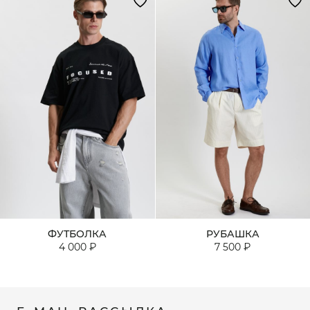
ФУТБОЛКА
РУБАШКА
4 000 ₽
7 500 ₽