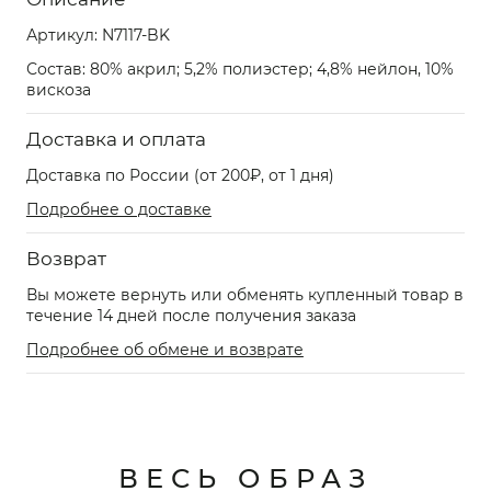
Артикул:
N7117-BK
Состав: 80% акрил; 5,2% полиэстер; 4,8% нейлон, 10%
вискоза
Доставка и оплата
Доставка по России (от 200₽, от 1 дня)
Подробнее о доставке
Возврат
Вы можете вернуть или обменять купленный товар в
течение 14 дней после получения заказа
Подробнее об обмене и возврате
ВЕСЬ ОБРАЗ