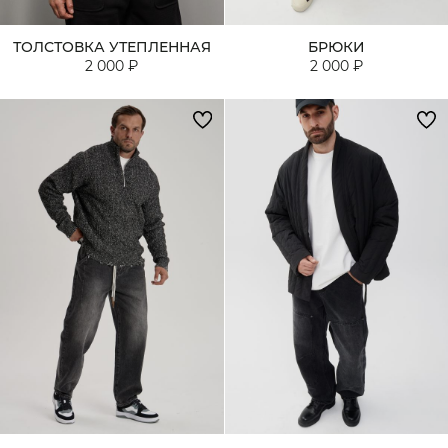
ТОЛСТОВКА УТЕПЛЕННАЯ
БРЮКИ
2 000 ₽
2 000 ₽