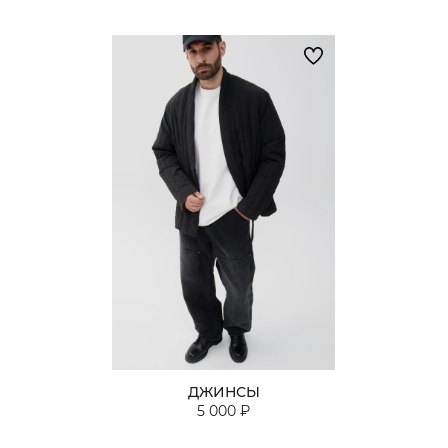
ДЖИНСЫ
5 000 ₽