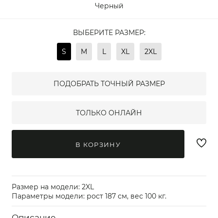
Черный
ВЫБЕРИТЕ РАЗМЕР:
S
M
L
XL
2XL
ПОДОБРАТЬ ТОЧНЫЙ РАЗМЕР
ТОЛЬКО ОНЛАЙН
В КОРЗИНУ
Размер на модели: 2XL
Параметры модели: рост 187 см, вес 100 кг.
Описание