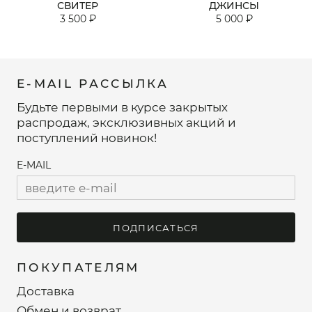
СВИТЕР
ДЖИНСЫ
3 500 ₽
5 000 ₽
E-MAIL РАССЫЛКА
Будьте первыми в курсе закрытых
распродаж, эксклюзивных акций и
поступлений новинок!
E-MAIL
ПОДПИСАТЬСЯ
ПОКУПАТЕЛЯМ
Доставка
Обмен и возврат