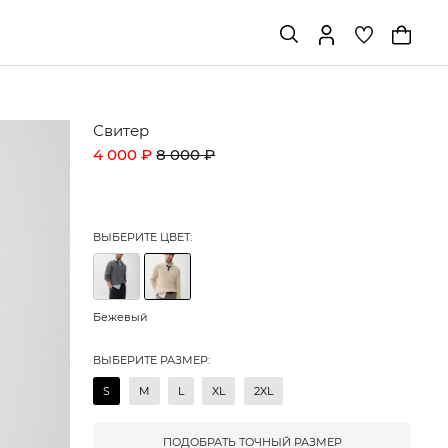
Свитер
4 000 ₽
8 000 ₽
ВЫБЕРИТЕ ЦВЕТ:
Бежевый
ВЫБЕРИТЕ РАЗМЕР:
S
M
L
XL
2XL
ПОДОБРАТЬ ТОЧНЫЙ РАЗМЕР