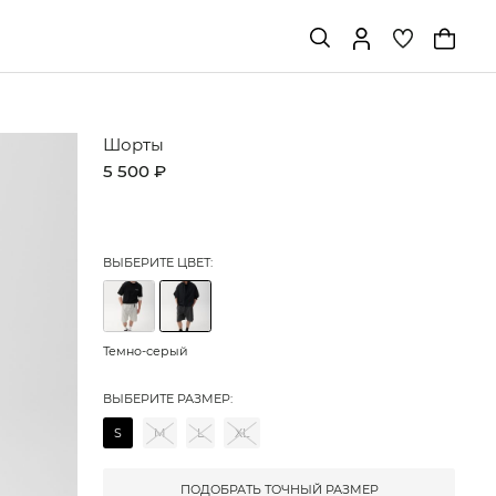
Шорты
5 500 ₽
ВЫБЕРИТЕ ЦВЕТ:
Темно-серый
ВЫБЕРИТЕ РАЗМЕР:
S
M
L
XL
ПОДОБРАТЬ ТОЧНЫЙ РАЗМЕР