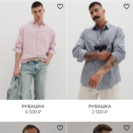
РУБАШКА
РУБАШКА
6 500 ₽
2 500 ₽