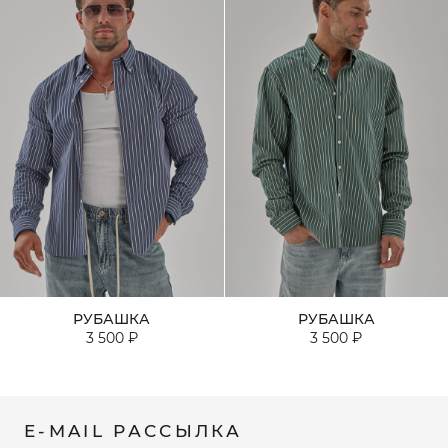
РУБАШКА
РУБАШКА
3 500 ₽
3 500 ₽
E-MAIL РАССЫЛКА