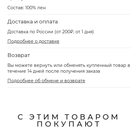
Состав: 100% лен
Доставка и оплата
Доставка по России (от 200₽, от 1 дня)
Подробнее о доставке
Возврат
Вы можете вернуть или обменять купленный товар в
течение 14 дней после получения заказа
Подробнее об обмене и возврате
С ЭТИМ ТОВАРОМ
ПОКУПАЮТ