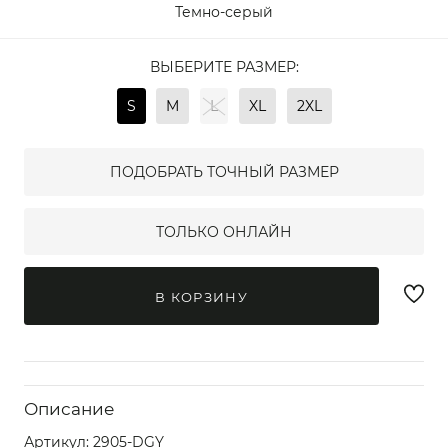
Темно-серый
ВЫБЕРИТЕ РАЗМЕР:
S
M
L
XL
2XL
ПОДОБРАТЬ ТОЧНЫЙ РАЗМЕР
ТОЛЬКО ОНЛАЙН
В КОРЗИНУ
Описание
Артикул:
2905-DGY