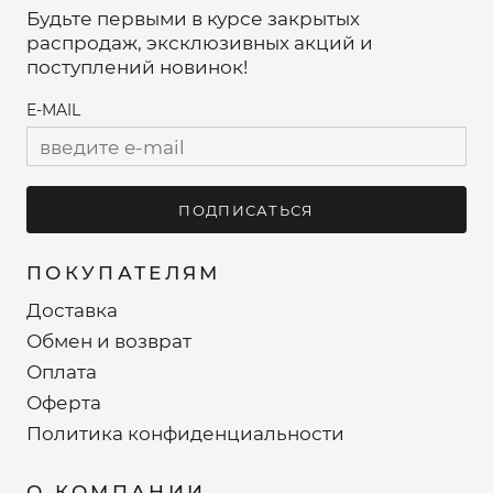
Будьте первыми в курсе закрытых
распродаж, эксклюзивных акций и
поступлений новинок!
E-MAIL
ПОДПИСАТЬСЯ
ПОКУПАТЕЛЯМ
Доставка
Обмен и возврат
Оплата
Оферта
Политика конфиденциальности
О КОМПАНИИ