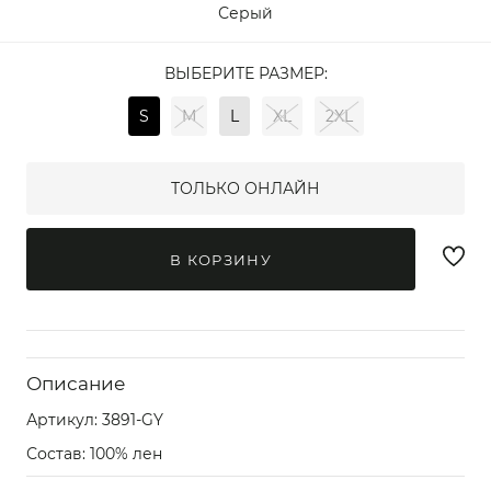
Серый
ВЫБЕРИТЕ РАЗМЕР:
S
M
L
XL
2XL
ТОЛЬКО ОНЛАЙН
В КОРЗИНУ
Описание
Артикул:
3891-GY
Состав: 100% лен