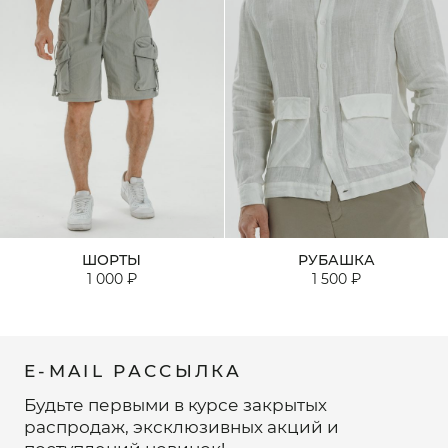
ШОРТЫ
РУБАШКА
1 000 ₽
1 500 ₽
E-MAIL РАССЫЛКА
Будьте первыми в курсе закрытых
распродаж, эксклюзивных акций и