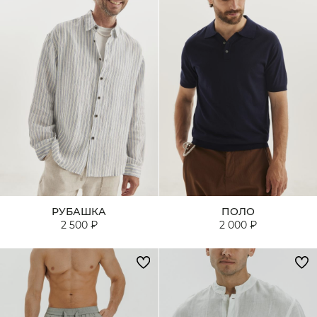
РУБАШКА
ПОЛО
2 500 ₽
2 000 ₽