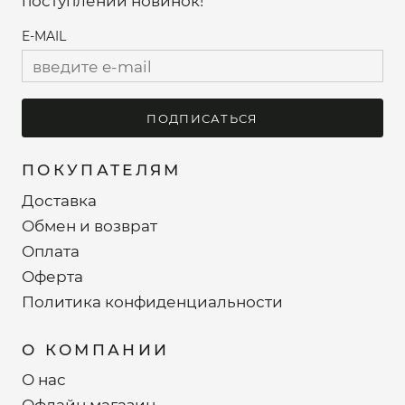
поступлений новинок!
E-MAIL
ПОДПИСАТЬСЯ
ПОКУПАТЕЛЯМ
Доставка
Обмен и возврат
Оплата
Оферта
Политика конфиденциальности
О КОМПАНИИ
О нас
Офлайн магазин