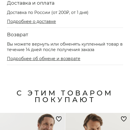
Доставка и оплата
Доставка по России (от 200₽, от 1 дня)
Подробнее о доставке
Возврат
Вы можете вернуть или обменять купленный товар в
течение 14 дней после получения заказа
Подробнее об обмене и возврате
С ЭТИМ ТОВАРОМ
ПОКУПАЮТ