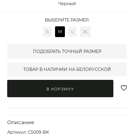
Черный
ВЫБЕРИТЕ РАЗМЕР:
S
M
L
XL
ПОДОБРАТЬ ТОЧНЫЙ РАЗМЕР
ТОВАР В НАЛИЧИИ НА БЕЛОРУССКОЙ
В КОРЗИНУ
Описание
Артикул:
C5009-BK