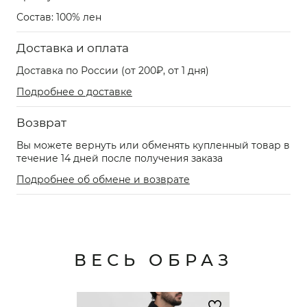
Состав: 100% лен
Доставка и оплата
Доставка по России (от 200₽, от 1 дня)
Подробнее о доставке
Возврат
Вы можете вернуть или обменять купленный товар в
течение 14 дней после получения заказа
Подробнее об обмене и возврате
ВЕСЬ ОБРАЗ