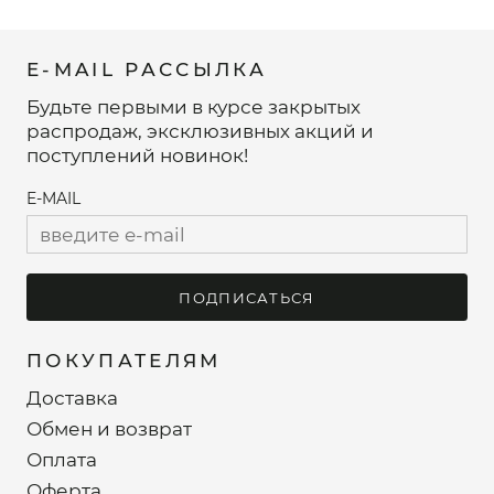
E-MAIL РАССЫЛКА
Будьте первыми в курсе закрытых
распродаж, эксклюзивных акций и
поступлений новинок!
E-MAIL
ПОДПИСАТЬСЯ
ПОКУПАТЕЛЯМ
Доставка
Обмен и возврат
Оплата
Оферта