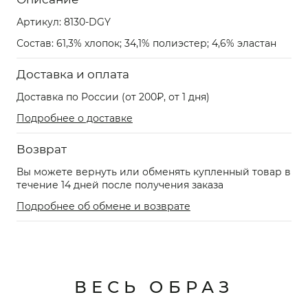
Артикул:
8130-DGY
Состав: 61,3% хлопок; 34,1% полиэстер; 4,6% эластан
Доставка и оплата
Доставка по России (от 200₽, от 1 дня)
Подробнее о доставке
Возврат
Вы можете вернуть или обменять купленный товар в
течение 14 дней после получения заказа
Подробнее об обмене и возврате
ВЕСЬ ОБРАЗ