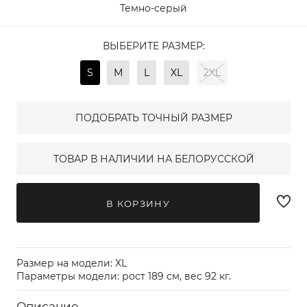
Темно-серый
ВЫБЕРИТЕ РАЗМЕР:
S
M
L
XL
2XL
ПОДОБРАТЬ ТОЧНЫЙ РАЗМЕР
ТОВАР В НАЛИЧИИ НА БЕЛОРУССКОЙ
В КОРЗИНУ
Размер на модели: XL
Параметры модели: рост 189 см, вес 92 кг.
Описание