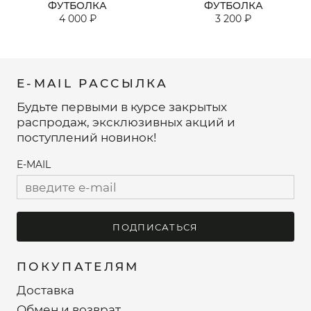
ФУТБОЛКА
ФУТБОЛКА
4 000 ₽
3 200 ₽
E-MAIL РАССЫЛКА
Будьте первыми в курсе закрытых
распродаж, эксклюзивных акций и
поступлений новинок!
E-MAIL
ПОДПИСАТЬСЯ
ПОКУПАТЕЛЯМ
Доставка
Обмен и возврат