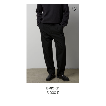
БРЮКИ
6 000 ₽