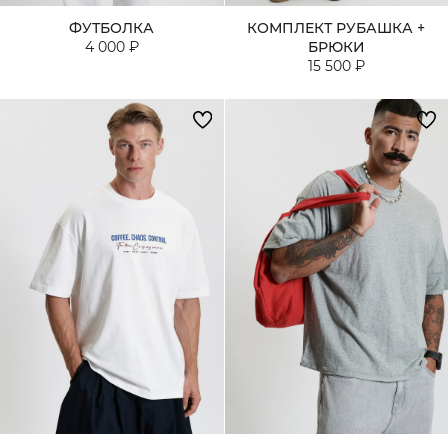
ФУТБОЛКА
КОМПЛЕКТ РУБАШКА +
4 000 ₽
БРЮКИ
15 500 ₽