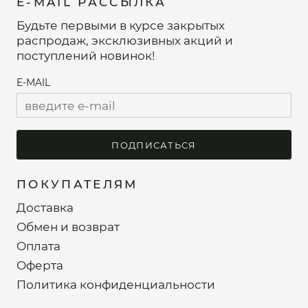
E-MAIL РАССЫЛКА
Будьте первыми в курсе закрытых
распродаж, эксклюзивных акций и
поступлений новинок!
E-MAIL
ПОДПИСАТЬСЯ
ПОКУПАТЕЛЯМ
Доставка
Обмен и возврат
Оплата
Оферта
Политика конфиденциальности