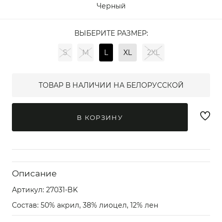
Черный
ВЫБЕРИТЕ РАЗМЕР:
S
M
L
XL
2XL
ТОВАР В НАЛИЧИИ НА БЕЛОРУССКОЙ
В КОРЗИНУ
Описание
Артикул:
27031-BK
Состав: 50% акрил, 38% лиоцел, 12% лен