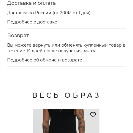
Доставка и оплата
Доставка по России (от 200₽, от 1 дня)
Подробнее о доставке
Возврат
Вы можете вернуть или обменять купленный товар в
течение 14 дней после получения заказа
Подробнее об обмене и возврате
ВЕСЬ ОБРАЗ