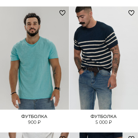
ФУТБОЛКА
ФУТБОЛКА
900 ₽
5 000 ₽