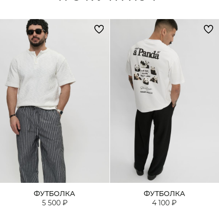
ФУТБОЛКА
ФУТБОЛКА
5 500 ₽
4 100 ₽