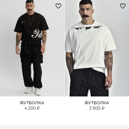
ФУТБОЛКА
ФУТБОЛКА
4 200 ₽
3 900 ₽