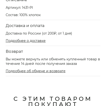
Артикул:
1431-PI
Состав: 100% хлопок
Доставка и оплата
Доставка по России (от 200₽, от 1 дня)
Подробнее о доставке
Возврат
Вы можете вернуть или обменять купленный товар в
течение 14 дней после получения заказа
Подробнее об обмене и возврате
С ЭТИМ ТОВАРОМ
ПОКУПАЮТ