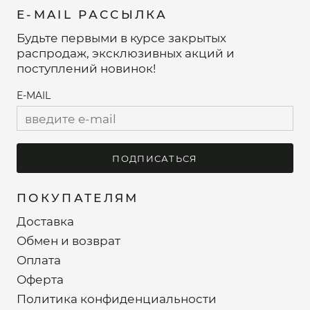
E-MAIL РАССЫЛКА
Будьте первыми в курсе закрытых
распродаж, эксклюзивных акций и
поступлений новинок!
E-MAIL
ПОДПИСАТЬСЯ
ПОКУПАТЕЛЯМ
Доставка
Обмен и возврат
Оплата
Оферта
Политика конфиденциальности