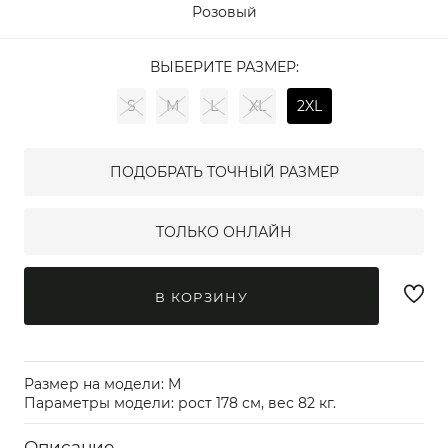
Розовый
ВЫБЕРИТЕ РАЗМЕР:
S
M
L
XL
2XL
ПОДОБРАТЬ ТОЧНЫЙ РАЗМЕР
ТОЛЬКО ОНЛАЙН
В КОРЗИНУ
Размер на модели: M
Параметры модели: рост 178 см, вес 82 кг.
Описание