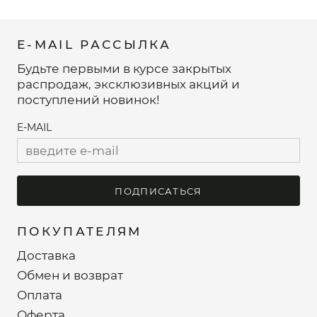
E-MAIL РАССЫЛКА
Будьте первыми в курсе закрытых
распродаж, эксклюзивных акций и
поступлений новинок!
E-MAIL
ПОДПИСАТЬСЯ
ПОКУПАТЕЛЯМ
Доставка
Обмен и возврат
Оплата
Оферта