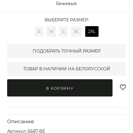
Бежевый
ВЫБЕРИТЕ РАЗМЕР:
S
M
L
XL
2XL
ПОДОБРАТЬ ТОЧНЫЙ РАЗМЕР
ТОВАР В НАЛИЧИИ НА БЕЛОРУССКОЙ
В КОРЗИНУ
Описание
Артикул:
6687-BE