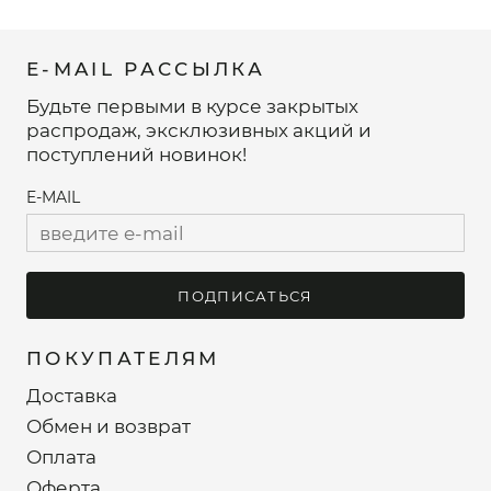
E-MAIL РАССЫЛКА
Будьте первыми в курсе закрытых
распродаж, эксклюзивных акций и
поступлений новинок!
E-MAIL
ПОДПИСАТЬСЯ
ПОКУПАТЕЛЯМ
Доставка
Обмен и возврат
Оплата
Оферта