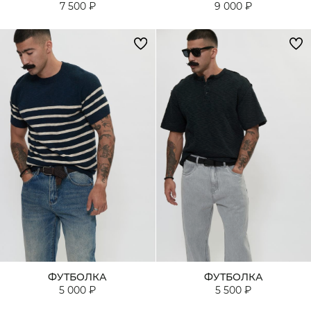
7 500 ₽
9 000 ₽
ФУТБОЛКА
ФУТБОЛКА
5 000 ₽
5 500 ₽