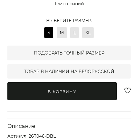
Темно-синий
ВЫБЕРИТЕ РАЗМЕР:
S
M
L
XL
ПОДОБРАТЬ ТОЧНЫЙ РАЗМЕР
ТОВАР В НАЛИЧИИ НА БЕЛОРУССКОЙ
В КОРЗИНУ
Описание
Артикул:
26T046-DBL