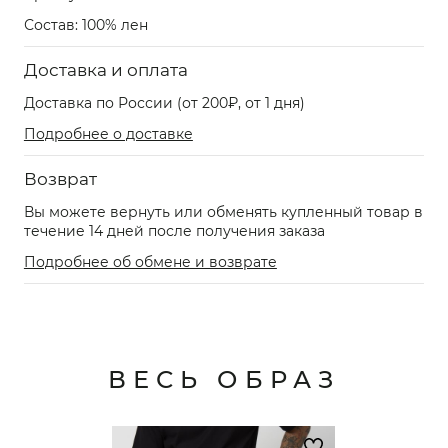
Состав: 100% лен
Доставка и оплата
Доставка по России (от 200₽, от 1 дня)
Подробнее о доставке
Возврат
Вы можете вернуть или обменять купленный товар в
течение 14 дней после получения заказа
Подробнее об обмене и возврате
ВЕСЬ ОБРАЗ