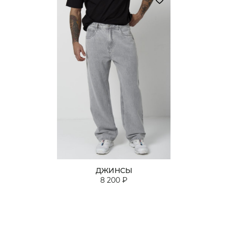
ДЖИНСЫ
8 200 ₽