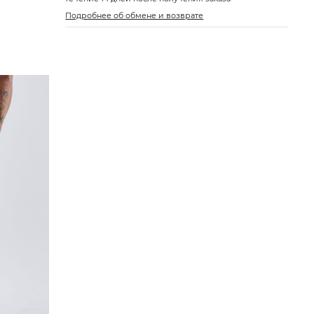
Подробнее об обмене и возврате