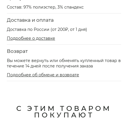
Состав: 97% полиэстер, 3% спандекс
Доставка и оплата
Доставка по России (от 200₽, от 1 дня)
Подробнее о доставке
Возврат
Вы можете вернуть или обменять купленный товар в
течение 14 дней после получения заказа
Подробнее об обмене и возврате
С ЭТИМ ТОВАРОМ
ПОКУПАЮТ