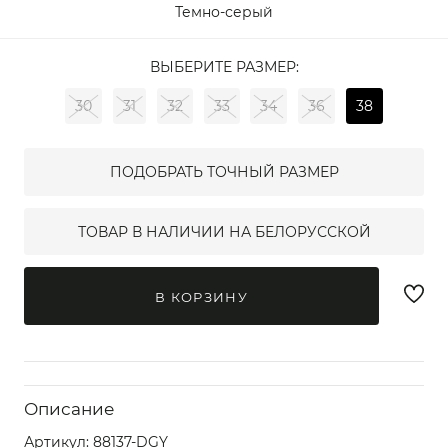
Темно-серый
ВЫБЕРИТЕ РАЗМЕР:
30
31
32
33
34
36
38
ПОДОБРАТЬ ТОЧНЫЙ РАЗМЕР
ТОВАР В НАЛИЧИИ НА БЕЛОРУССКОЙ
В КОРЗИНУ
Описание
Артикул:
88137-DGY