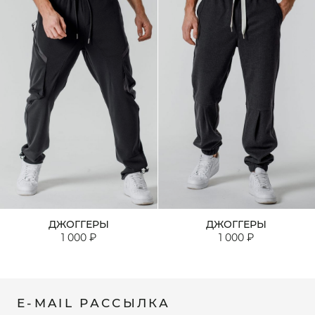
ДЖОГГЕРЫ
ДЖОГГЕРЫ
1 000 ₽
1 000 ₽
E-MAIL РАССЫЛКА