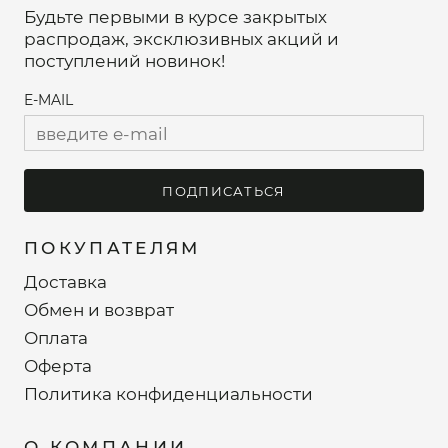
Будьте первыми в курсе закрытых
распродаж, эксклюзивных акций и
поступлений новинок!
E-MAIL
ПОДПИСАТЬСЯ
ПОКУПАТЕЛЯМ
Доставка
Обмен и возврат
Оплата
Оферта
Политика конфиденциальности
О КОМПАНИИ