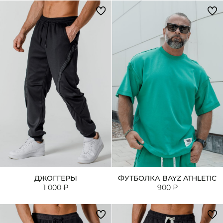
ДЖОГГЕРЫ
ФУТБОЛКА BAYZ ATHLETIC
1 000 ₽
900 ₽