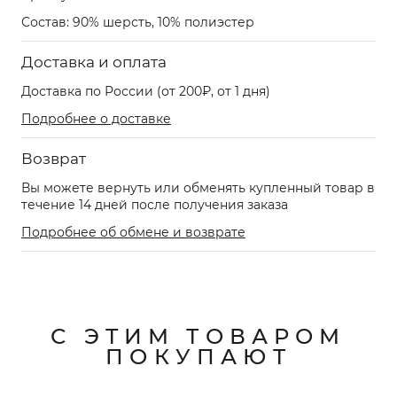
Состав: 90% шерсть, 10% полиэстер
Доставка и оплата
Доставка по России (от 200₽, от 1 дня)
Подробнее о доставке
Возврат
Вы можете вернуть или обменять купленный товар в
течение 14 дней после получения заказа
Подробнее об обмене и возврате
С ЭТИМ ТОВАРОМ
ПОКУПАЮТ