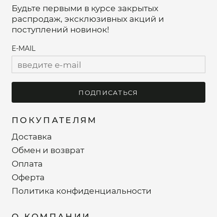
Будьте первыми в курсе закрытых
распродаж, эксклюзивных акций и
поступлений новинок!
E-MAIL
ПОДПИСАТЬСЯ
ПОКУПАТЕЛЯМ
Доставка
Обмен и возврат
Оплата
Оферта
Политика конфиденциальности
О КОМПАНИИ