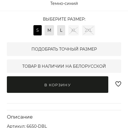
Темно-синий
ВЫБЕРИТЕ РАЗМЕР:
S
M
L
XL
2XL
ПОДОБРАТЬ ТОЧНЫЙ РАЗМЕР
ТОВАР В НАЛИЧИИ НА БЕЛОРУССКОЙ
В КОРЗИНУ
Описание
Артикул:
6650-DBL