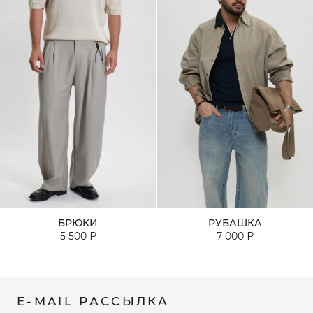
БРЮКИ
РУБАШКА
5 500 ₽
7 000 ₽
E-MAIL РАССЫЛКА