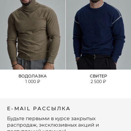
ВОДОЛАЗКА
СВИТЕР
1 000 ₽
2 500 ₽
E-MAIL РАССЫЛКА
Будьте первыми в курсе закрытых
распродаж, эксклюзивных акций и