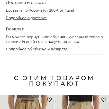
Доставка и оплата
Доставка по России (от 200₽, от 1 дня)
Подробнее о доставке
Возврат
Вы можете вернуть или обменять купленный товар в
течение 14 дней после получения заказа
Подробнее об обмене и возврате
С ЭТИМ ТОВАРОМ
ПОКУПАЮТ