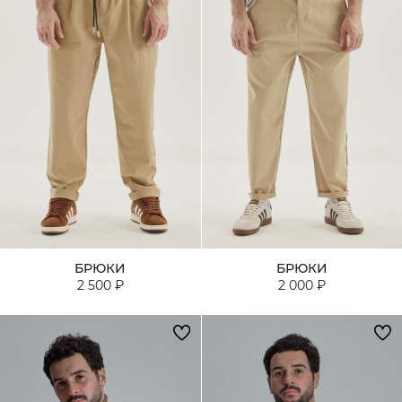
БРЮКИ
БРЮКИ
2 500 ₽
2 000 ₽