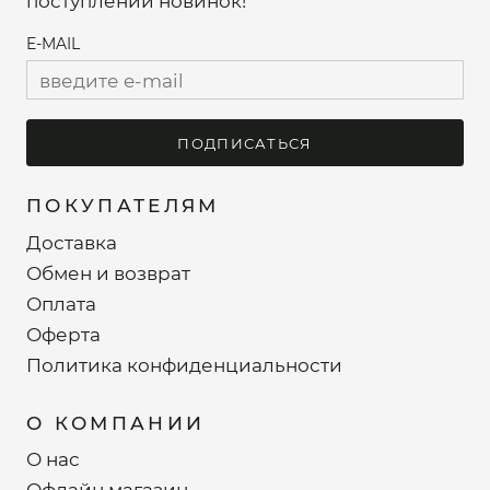
поступлений новинок!
E-MAIL
ПОДПИСАТЬСЯ
ПОКУПАТЕЛЯМ
Доставка
Обмен и возврат
Оплата
Оферта
Политика конфиденциальности
О КОМПАНИИ
О нас
Офлайн магазин